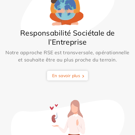
Responsabilité Sociétale de
l’Entreprise
Notre approche RSE est transversale, opérationnelle
et souhaite être au plus proche du terrain.
En savoir plus