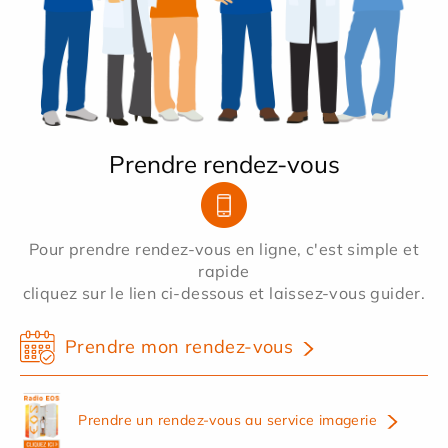
Prendre rendez-vous
Pour prendre rendez-vous en ligne, c'est simple et
rapide
cliquez sur le lien ci-dessous et laissez-vous guider.
Prendre mon rendez-vous
Prendre un rendez-vous au service imagerie