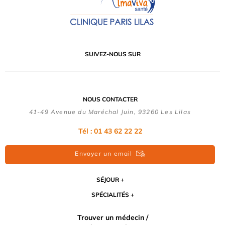
SUIVEZ-NOUS SUR
NOUS CONTACTER
41-49 Avenue du Maréchal Juin, 93260 Les Lilas
Tél :
01 43 62 22 22
Envoyer un email
SÉJOUR
SPÉCIALITÉS
Trouver un médecin /