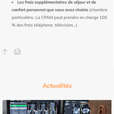
Les frais supplémentaires de séjour et de
confort personnel que vous avez choisis
(chambre
particulière, La CPAM peut prendre en charge 100
% des frais téléphone, télévision...)
Actualités