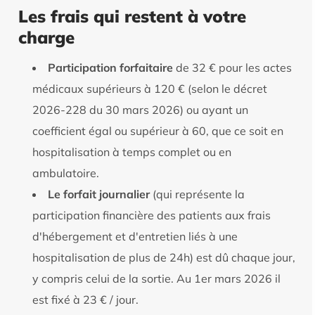
Les frais qui restent à votre
charge
Participation forfaitaire
de 32 € pour les actes
médicaux supérieurs à 120 € (selon le décret
2026-228 du 30 mars 2026) ou ayant un
coefficient égal ou supérieur à 60, que ce soit en
hospitalisation à temps complet ou en
ambulatoire.
Le forfait journalier
(qui représente la
participation financière des patients aux frais
d'hébergement et d'entretien liés à une
hospitalisation de plus de 24h) est dû chaque jour,
y compris celui de la sortie. Au 1er mars 2026 il
est fixé à 23 € / jour.