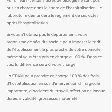
Par ailleurs, certains actes de biologie ne sont pas
pris en charge dans le cadre de l'hospitalisation. Le
laboratoire demandera le règlement de ces actes,
après l'hospitalisation.
Si vous n'habitez pas le département, votre
organisme de sécurité sociale peut imposer le tarif
de l'établissement le plus proche de votre domicile,
même si vous êtes pris en charge à 100 %. Dans ce
cas, la différence sera à votre charge.
La CPAM peut prendre en charge 100 % des frais
d'hospitalisation en cas d'intervention chirurgicale
importante, d'accident du travail, affection de longue
durée, invalidité, grossesse, maternité...