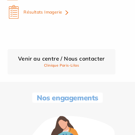
Résultats Imagerie
Venir au centre / Nous contacter
Clinique Paris-Lilas
Nos engagements