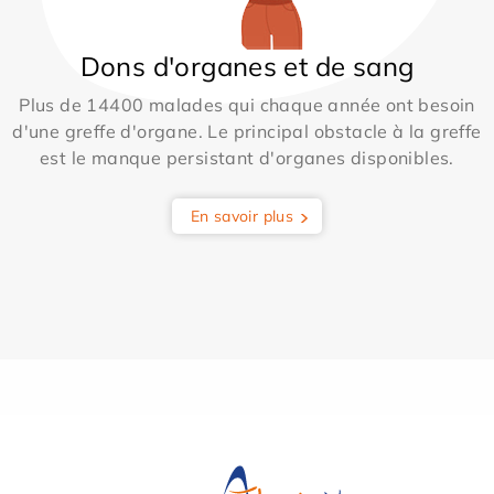
Dons d'organes et de sang
Plus de 14400 malades qui chaque année ont besoin
d'une greffe d'organe. Le principal obstacle à la greffe
est le manque persistant d'organes disponibles.
En savoir plus