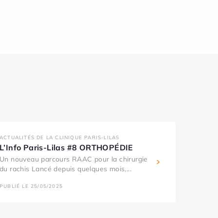
ACTUALITÉS DE LA CLINIQUE PARIS-LILAS
L’Info Paris-Lilas #8 ORTHOPÉDIE
Un nouveau parcours RAAC pour la chirurgie
du rachis Lancé depuis quelques mois,...
PUBLIÉ LE 25/05/2025