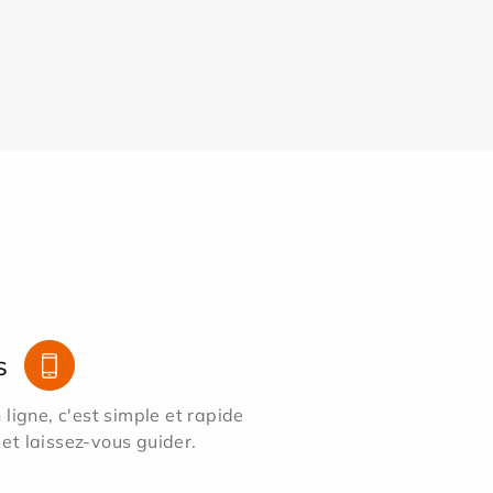
s
ligne, c'est simple et rapide
 et laissez-vous guider.