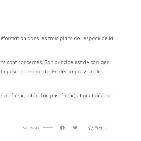
déformation dans les trois plans de l’espace de la
ns sont concernés. Son principe est de corriger
s la position adéquate. En décompressant les
antérieur, latéral ou postérieur) et peut décider
Favoris
PARTAGER