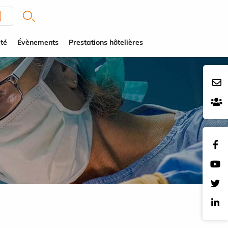
té
Évènements
Prestations hôtelières