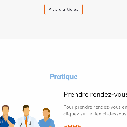
Plus d'articles
Pratique
Prendre rendez-vou
Pour prendre rendez-vous en 
cliquez sur le lien ci-dessous