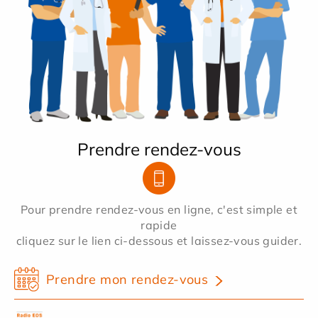
Prendre rendez-vous
Pour prendre rendez-vous en ligne, c'est simple et
rapide
cliquez sur le lien ci-dessous et laissez-vous guider.
Prendre mon rendez-vous