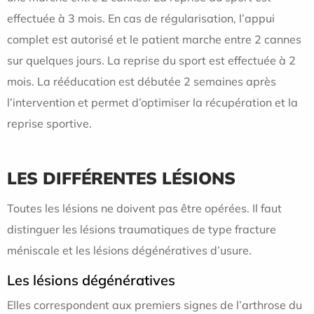
effectuée à 3 mois. En cas de régularisation, l’appui
complet est autorisé et le patient marche entre 2 cannes
sur quelques jours. La reprise du sport est effectuée à 2
mois. La rééducation est débutée 2 semaines après
l’intervention et permet d’optimiser la récupération et la
reprise sportive.
LES DIFFÉRENTES LÉSIONS
Toutes les lésions ne doivent pas être opérées. Il faut
distinguer les lésions traumatiques de type fracture
méniscale et les lésions dégénératives d’usure.
Les lésions dégénératives
Elles correspondent aux premiers signes de l’arthrose du