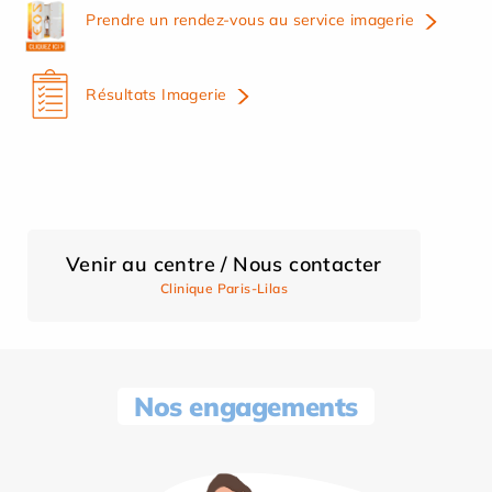
Prendre un rendez-vous au service imagerie
Résultats Imagerie
Venir au centre / Nous contacter
Clinique Paris-Lilas
Nos engagements