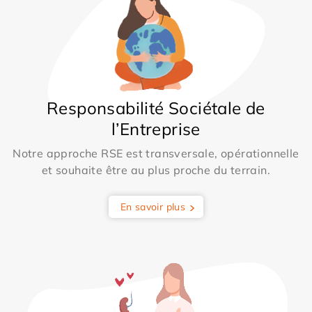
Responsabilité Sociétale de
l’Entreprise
Notre approche RSE est transversale, opérationnelle
et souhaite être au plus proche du terrain.
En savoir plus