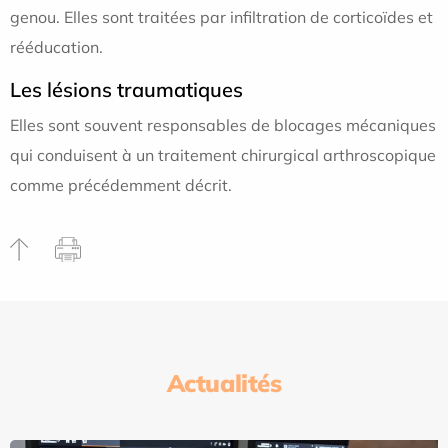
genou. Elles sont traitées par infiltration de corticoïdes et
rééducation.
Les lésions traumatiques
Elles sont souvent responsables de blocages mécaniques
qui conduisent à un traitement chirurgical arthroscopique
comme précédemment décrit.
Actualités