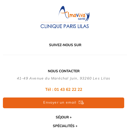
SUIVEZ-NOUS SUR
NOUS CONTACTER
41-49 Avenue du Maréchal Juin, 93260 Les Lilas
Tél :
01 43 62 22 22
Envoyer un email
SÉJOUR
SPÉCIALITÉS