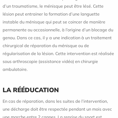
d’un traumatisme, le ménisque peut être lésé. Cette
lésion peut entrainer la formation d’une languette
instable du ménisque qui peut se coincer de manière
permanente ou occasionnelle, à l’origine d’un blocage du
genou. Dans ce cas, il y a une indication à un traitement
chirurgical de réparation du ménisque ou de
régularisation de la lésion. Cette intervention est réalisée
sous arthroscopie (assistance vidéo) en chirurgie
ambulatoire.
LA RÉÉDUCATION
En cas de réparation, dans les suites de l’intervention,
une décharge doit être respectée pendant un mois avec
une marche entre 2 cannes. La reprise du sport est