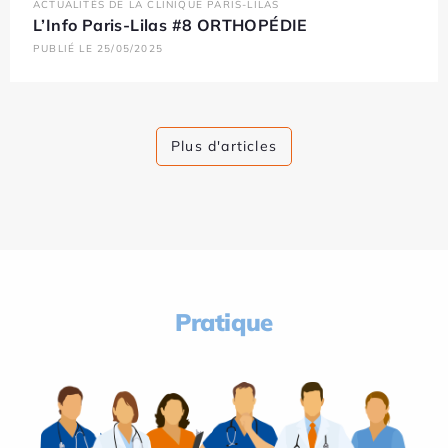
ACTUALITÉS DE LA CLINIQUE PARIS-LILAS
L’Info Paris-Lilas #8 ORTHOPÉDIE
PUBLIÉ LE 25/05/2025
Plus d'articles
Pratique