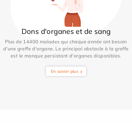
Dons d'organes et de sang
Plus de 14400 malades qui chaque année ont besoin
d'une greffe d'organe. Le principal obstacle à la greffe
est le manque persistant d'organes disponibles.
En savoir plus