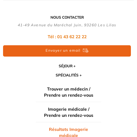
NOUS CONTACTER
41-49 Avenue du Maréchal Juin, 93260 Les Lilas
Tél :
01 43 62 22 22
Envoyer un email
SÉJOUR
SPÉCIALITÉS
Trouver un médecin /
Prendre un rendez-vous
Imagerie médicale /
Prendre un rendez-vous
Résultats Imagerie
médicale