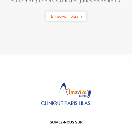
est le manque persistant d'organes disponibles.
En savoir plus
SUIVEZ-NOUS SUR