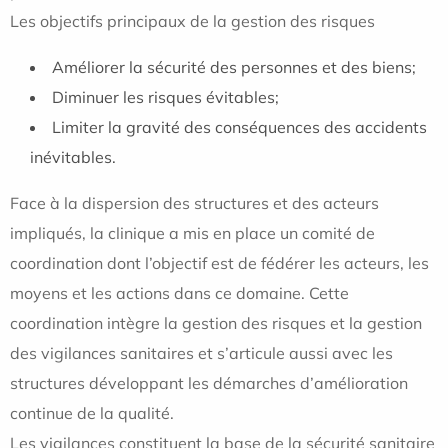
Les objectifs principaux de la gestion des risques
Améliorer la sécurité des personnes et des biens;
Diminuer les risques évitables;
Limiter la gravité des conséquences des accidents
inévitables.
Face à la dispersion des structures et des acteurs
impliqués, la clinique a mis en place un comité de
coordination dont l’objectif est de fédérer les acteurs, les
moyens et les actions dans ce domaine. Cette
coordination intègre la gestion des risques et la gestion
des vigilances sanitaires et s’articule aussi avec les
structures développant les démarches d’amélioration
continue de la qualité.
Les vigilances constituent la base de la sécurité sanitaire