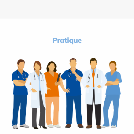
Pratique