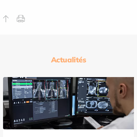
Actualités