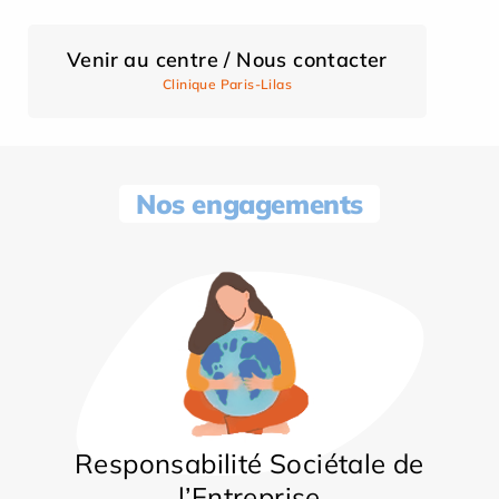
Venir au centre / Nous contacter
Clinique Paris-Lilas
Nos engagements
Responsabilité Sociétale de
l’Entreprise