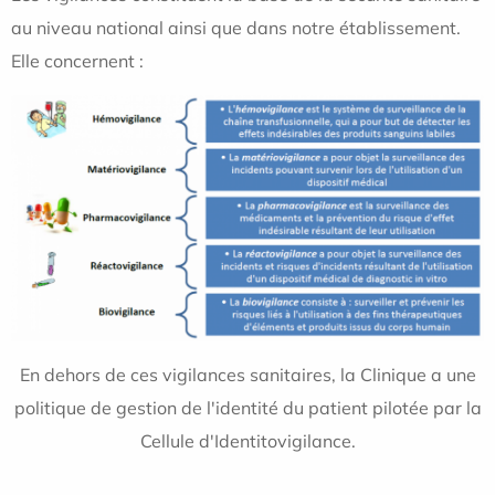
au niveau national ainsi que dans notre établissement.
Elle concernent :
En dehors de ces vigilances sanitaires, la Clinique a une
politique de gestion de l'identité du patient pilotée par la
Cellule d'Identitovigilance.