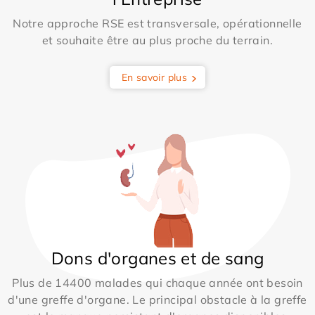
Notre approche RSE est transversale, opérationnelle
et souhaite être au plus proche du terrain.
En savoir plus
Dons d'organes et de sang
Plus de 14400 malades qui chaque année ont besoin
d'une greffe d'organe. Le principal obstacle à la greffe