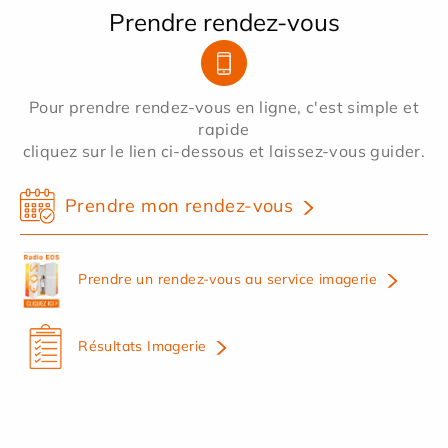
Prendre rendez-vous
Pour prendre rendez-vous en ligne, c'est simple et
rapide
cliquez sur le lien ci-dessous et laissez-vous guider.
Prendre mon rendez-vous
Prendre un rendez-vous au service imagerie
Résultats Imagerie