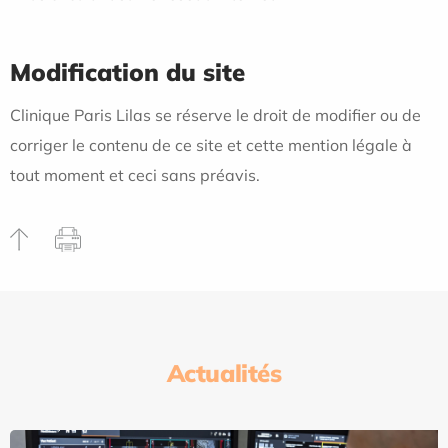
Modification du site
Clinique Paris Lilas se réserve le droit de modifier ou de
corriger le contenu de ce site et cette mention légale à
tout moment et ceci sans préavis.
Actualités