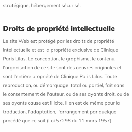
stratégique, hébergement sécurisé.
Droits de propriété intellectuelle
Le site Web est protégé par les droits de propriété
intellectuelle et est la propriété exclusive de Clinique
Paris Lilas. La conception, le graphisme, le contenu,
l'organisation de ce site sont des oeuvres originales et
sont l'entière propriété de Clinique Paris Lilas. Toute
reproduction, ou démarquage, total ou partiel, fait sans
le consentement de l'auteur, ou de ses ayants droit, ou de
ses ayants cause est illicite. Il en est de même pour la
traduction, l'adaptation, l'arrangement par quelque
procédé que ce soit (Loi 57298 du 11 mars 1957).