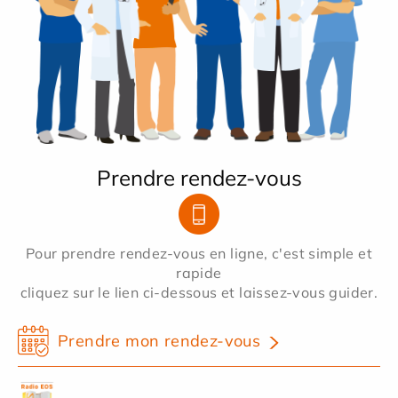
Prendre rendez-vous
Pour prendre rendez-vous en ligne, c'est simple et
rapide
cliquez sur le lien ci-dessous et laissez-vous guider.
Prendre mon rendez-vous