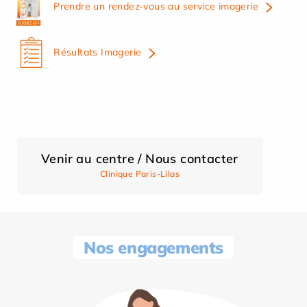
Prendre un rendez-vous au service imagerie
Résultats Imagerie
Venir au centre / Nous contacter
Clinique Paris-Lilas
Nos engagements