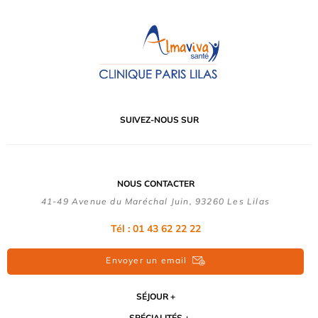
SUIVEZ-NOUS SUR
NOUS CONTACTER
41-49 Avenue du Maréchal Juin, 93260 Les Lilas
Tél :
01 43 62 22 22
Envoyer un email
SÉJOUR
SPÉCIALITÉS