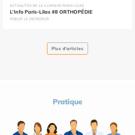
ACTUALITÉS DE LA CLINIQUE PARIS-LILAS
L’Info Paris-Lilas #8 ORTHOPÉDIE
PUBLIÉ LE 25/05/2025
Plus d'articles
Pratique