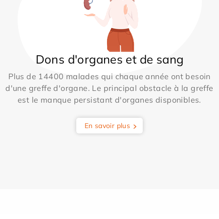
Dons d'organes et de sang
Plus de 14400 malades qui chaque année ont besoin
d'une greffe d'organe. Le principal obstacle à la greffe
est le manque persistant d'organes disponibles.
En savoir plus