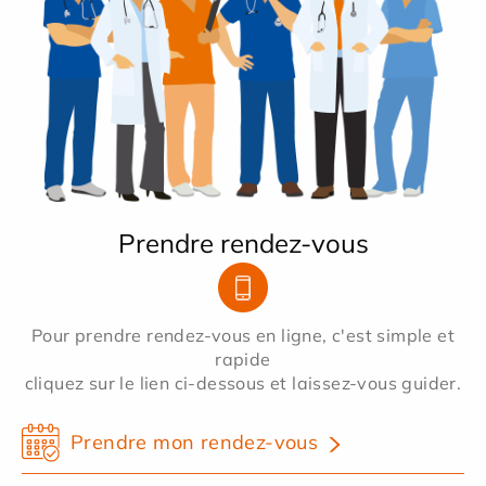
Prendre rendez-vous
Pour prendre rendez-vous en ligne, c'est simple et
rapide
cliquez sur le lien ci-dessous et laissez-vous guider.
Prendre mon rendez-vous