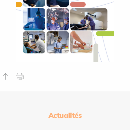
Actualités