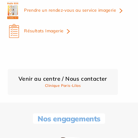
Prendre un rendez-vous au service imagerie
Résultats Imagerie
Venir au centre / Nous contacter
Clinique Paris-Lilas
Nos engagements