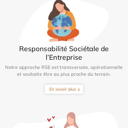
Responsabilité Sociétale de
l’Entreprise
Notre approche RSE est transversale, opérationnelle
et souhaite être au plus proche du terrain.
En savoir plus