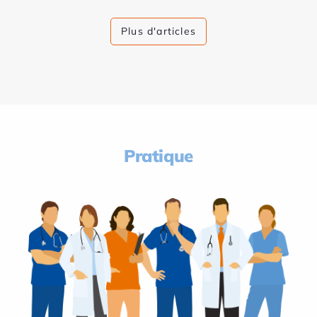
Plus d'articles
Pratique