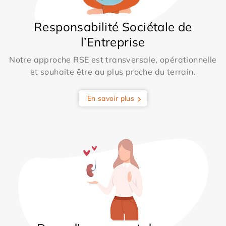
Responsabilité Sociétale de
l’Entreprise
Notre approche RSE est transversale, opérationnelle
et souhaite être au plus proche du terrain.
En savoir plus