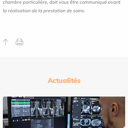
chambre particulière, doit vous être communiqué avant
la réalisation de la prestation de soins.
Actualités