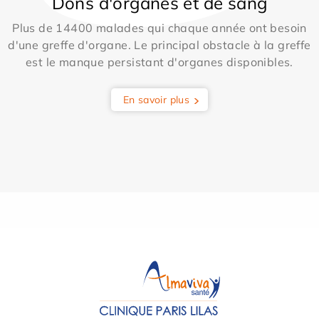
Dons d'organes et de sang
Plus de 14400 malades qui chaque année ont besoin
d'une greffe d'organe. Le principal obstacle à la greffe
est le manque persistant d'organes disponibles.
En savoir plus