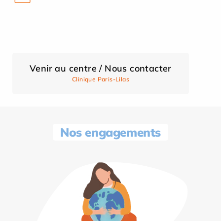
Venir au centre / Nous contacter
Clinique Paris-Lilas
Nos engagements