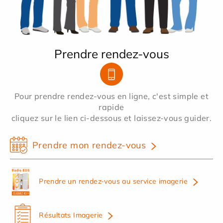
Prendre rendez-vous
Pour prendre rendez-vous en ligne, c'est simple et
rapide
cliquez sur le lien ci-dessous et laissez-vous guider.
Prendre mon rendez-vous
Prendre un rendez-vous au service imagerie
Résultats Imagerie