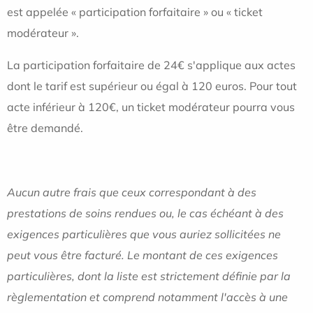
est appelée « participation forfaitaire » ou « ticket
modérateur ».
La participation forfaitaire de 24€ s'applique aux actes
dont le tarif est supérieur ou égal à 120 euros. Pour tout
acte inférieur à 120€, un ticket modérateur pourra vous
être demandé.
Aucun autre frais que ceux correspondant à des
prestations de soins rendues ou, le cas échéant à des
exigences particulières que vous auriez sollicitées ne
peut vous être facturé. Le montant de ces exigences
particulières, dont la liste est strictement définie par la
règlementation et comprend notamment l'accès à une