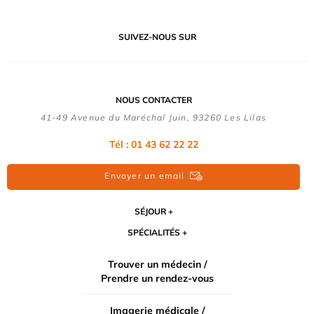
SUIVEZ-NOUS SUR
NOUS CONTACTER
41-49 Avenue du Maréchal Juin, 93260 Les Lilas
Tél :
01 43 62 22 22
Envoyer un email
SÉJOUR
SPÉCIALITÉS
Trouver un médecin /
Prendre un rendez-vous
Imagerie médicale /