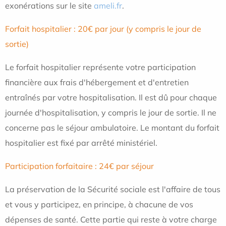
exonérations sur le site
ameli.fr
.
Forfait hospitalier : 20€ par jour (y compris le jour de
sortie)
Le forfait hospitalier représente votre participation
financière aux frais d'hébergement et d'entretien
entraînés par votre hospitalisation. Il est dû pour chaque
journée d'hospitalisation, y compris le jour de sortie. Il ne
concerne pas le séjour ambulatoire. Le montant du forfait
hospitalier est fixé par arrêté ministériel.
Participation forfaitaire : 24€ par séjour
La préservation de la Sécurité sociale est l'affaire de tous
et vous y participez, en principe, à chacune de vos
dépenses de santé. Cette partie qui reste à votre charge