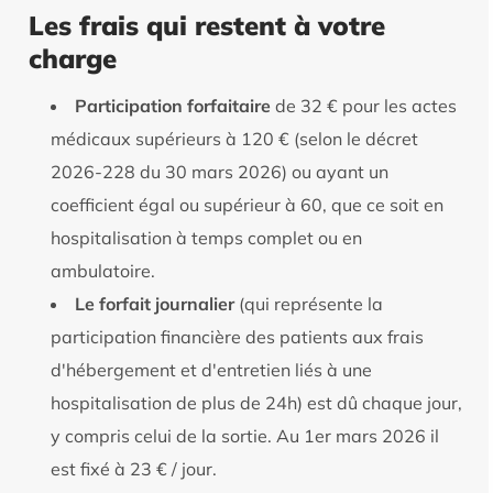
Les frais qui restent à votre
charge
Participation forfaitaire
de 32 € pour les actes
médicaux supérieurs à 120 € (selon le décret
2026-228 du 30 mars 2026) ou ayant un
coefficient égal ou supérieur à 60, que ce soit en
hospitalisation à temps complet ou en
ambulatoire.
Le forfait journalier
(qui représente la
participation financière des patients aux frais
d'hébergement et d'entretien liés à une
hospitalisation de plus de 24h) est dû chaque jour,
y compris celui de la sortie. Au 1er mars 2026 il
est fixé à 23 € / jour.