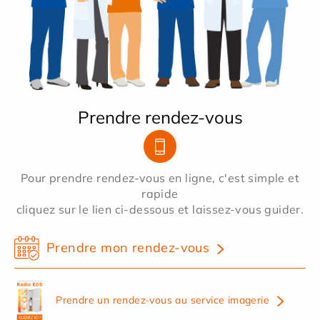
Prendre rendez-vous
Pour prendre rendez-vous en ligne, c'est simple et
rapide
cliquez sur le lien ci-dessous et laissez-vous guider.
Prendre mon rendez-vous
Prendre un rendez-vous au service imagerie