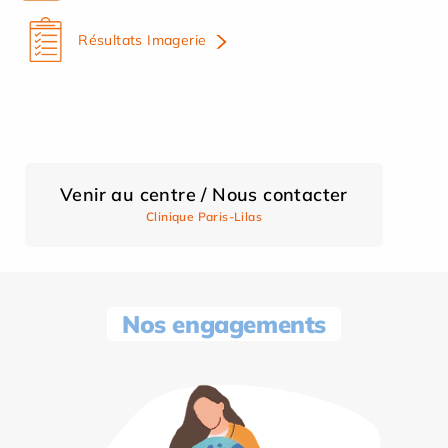
Résultats Imagerie
Venir au centre / Nous contacter
Clinique Paris-Lilas
Nos engagements