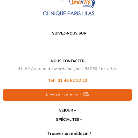
SUIVEZ-NOUS SUR
NOUS CONTACTER
41-49 Avenue du Maréchal Juin, 93260 Les Lilas
Tél :
01 43 62 22 22
Envoyer un email
SÉJOUR
SPÉCIALITÉS
Trouver un médecin /