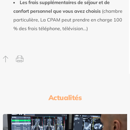
Les frais supplémentaires de séjour et de
confort personnel que vous avez choisis
(chambre
particulière, La CPAM peut prendre en charge 100
% des frais téléphone, télévision...)
Actualités