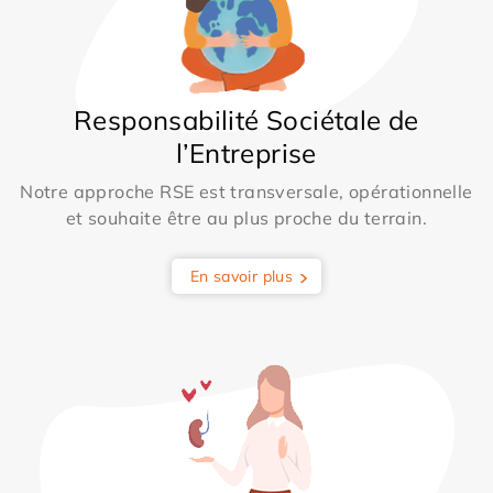
Responsabilité Sociétale de
l’Entreprise
Notre approche RSE est transversale, opérationnelle
et souhaite être au plus proche du terrain.
En savoir plus