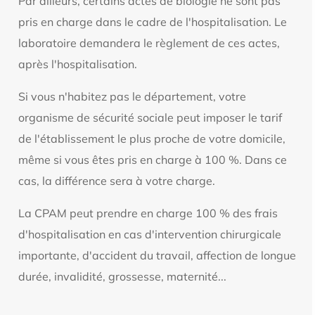
Par ailleurs, certains actes de biologie ne sont pas
pris en charge dans le cadre de l'hospitalisation. Le
laboratoire demandera le règlement de ces actes,
après l'hospitalisation.
Si vous n'habitez pas le département, votre
organisme de sécurité sociale peut imposer le tarif
de l'établissement le plus proche de votre domicile,
même si vous êtes pris en charge à 100 %. Dans ce
cas, la différence sera à votre charge.
La CPAM peut prendre en charge 100 % des frais
d'hospitalisation en cas d'intervention chirurgicale
importante, d'accident du travail, affection de longue
durée, invalidité, grossesse, maternité...