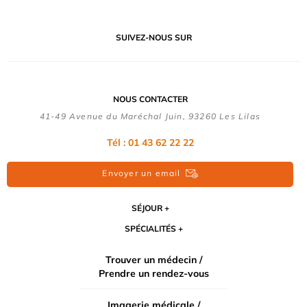
SUIVEZ-NOUS SUR
NOUS CONTACTER
41-49 Avenue du Maréchal Juin, 93260 Les Lilas
Tél :
01 43 62 22 22
Envoyer un email
SÉJOUR
SPÉCIALITÉS
Trouver un médecin /
Prendre un rendez-vous
Imagerie médicale /