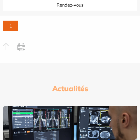
Rendez-vous
1
Actualités