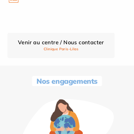
Venir au centre / Nous contacter
Clinique Paris-Lilas
Nos engagements