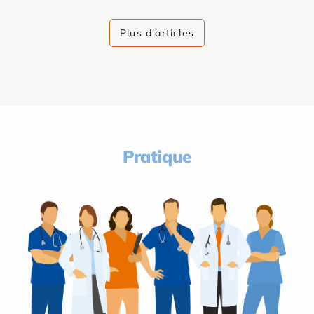
Plus d'articles
Pratique