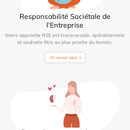
Responsabilité Sociétale de
l’Entreprise
Notre approche RSE est transversale, opérationnelle
et souhaite être au plus proche du terrain.
En savoir plus