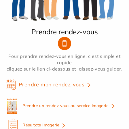
Prendre rendez-vous
Pour prendre rendez-vous en ligne, c'est simple et
rapide
cliquez sur le lien ci-dessous et laissez-vous guider.
Prendre mon rendez-vous
Prendre un rendez-vous au service imagerie
Résultats Imagerie