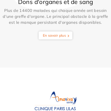
Dons d'organes et de sang
Plus de 14400 malades qui chaque année ont besoin
d'une greffe d'organe. Le principal obstacle à la greffe
est le manque persistant d'organes disponibles.
En savoir plus