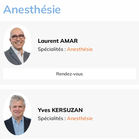
Anesthésie
Laurent AMAR
Spécialités :
Anesthésie
Rendez-vous
Yves KERSUZAN
Spécialités :
Anesthésie