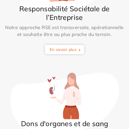
Responsabilité Sociétale de
l’Entreprise
Notre approche RSE est transversale, opérationnelle
et souhaite être au plus proche du terrain.
En savoir plus
Dons d'organes et de sang