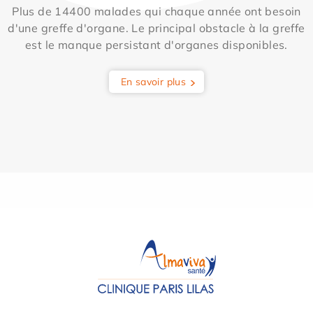
Plus de 14400 malades qui chaque année ont besoin
d'une greffe d'organe. Le principal obstacle à la greffe
est le manque persistant d'organes disponibles.
En savoir plus