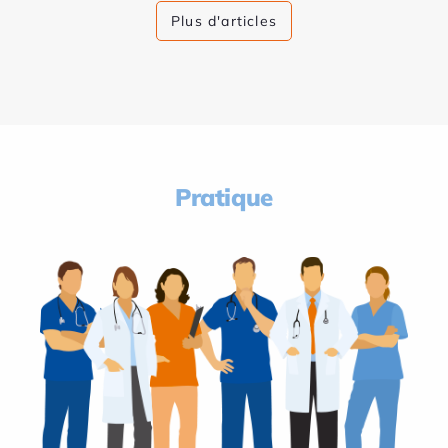
Plus d'articles
Pratique