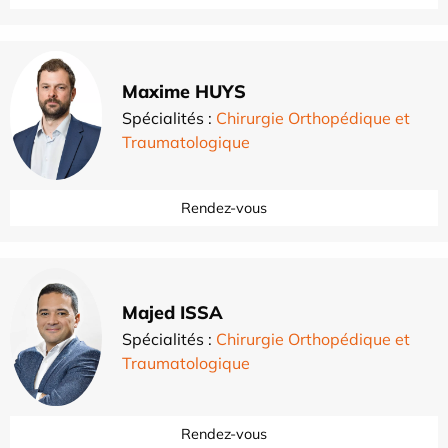
Maxime HUYS
Spécialités :
Chirurgie Orthopédique et
Traumatologique
Rendez-vous
Majed ISSA
Spécialités :
Chirurgie Orthopédique et
Traumatologique
Rendez-vous