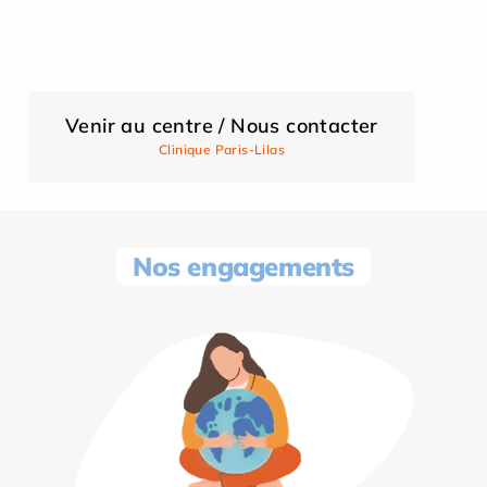
Venir au centre / Nous contacter
Clinique Paris-Lilas
Nos engagements