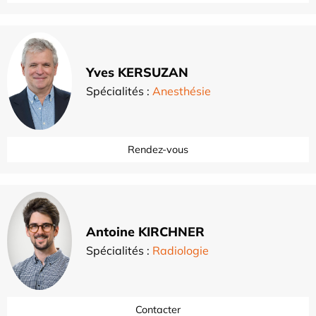
Yves KERSUZAN
Spécialités :
Anesthésie
Rendez-vous
Antoine KIRCHNER
Spécialités :
Radiologie
Contacter