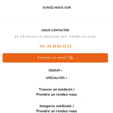
SUIVEZ-NOUS SUR
NOUS CONTACTER
41-49 Avenue du Maréchal Juin, 93260 Les Lilas
Tél :
01 43 62 22 22
Envoyer un email
SÉJOUR
SPÉCIALITÉS
Trouver un médecin /
Prendre un rendez-vous
Imagerie médicale /
Prendre un rendez-vous