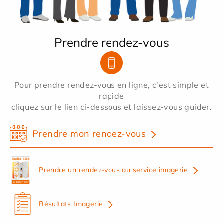
Prendre rendez-vous
Pour prendre rendez-vous en ligne, c'est simple et
rapide
cliquez sur le lien ci-dessous et laissez-vous guider.
Prendre mon rendez-vous
Prendre un rendez-vous au service imagerie
Résultats Imagerie