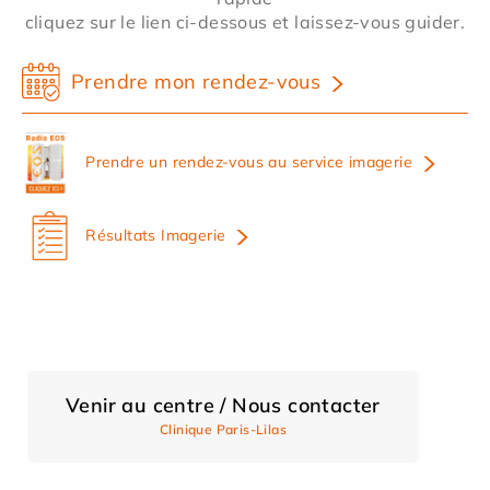
cliquez sur le lien ci-dessous et laissez-vous guider.
Prendre mon rendez-vous
Prendre un rendez-vous au service imagerie
Résultats Imagerie
Venir au centre / Nous contacter
Clinique Paris-Lilas