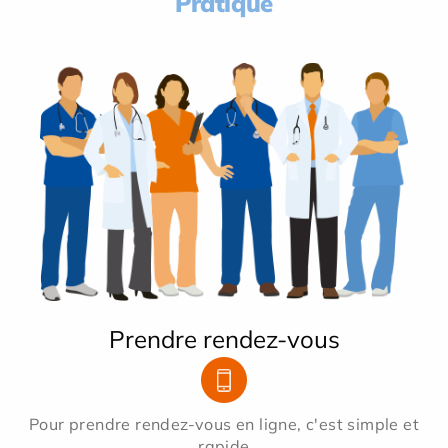
Pratique
Prendre rendez-vous
Pour prendre rendez-vous en ligne, c'est simple et
rapide