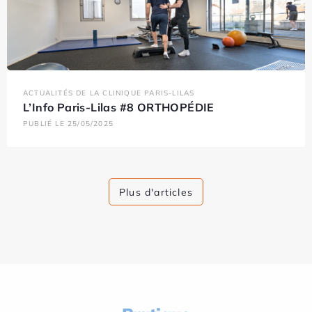
ACTUALITÉS DE LA CLINIQUE PARIS-LILAS
L’Info Paris-Lilas #8 ORTHOPÉDIE
PUBLIÉ LE 25/05/2025
Plus d'articles