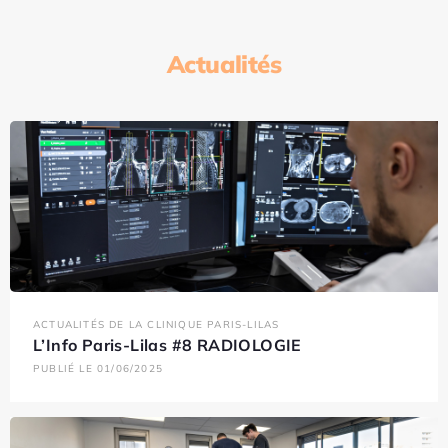
Actualités
ACTUALITÉS DE LA CLINIQUE PARIS-LILAS
L’Info Paris-Lilas #8 RADIOLOGIE
PUBLIÉ LE 01/06/2025