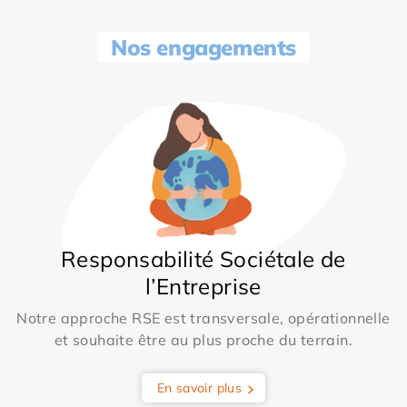
Nos engagements
Responsabilité Sociétale de
l’Entreprise
Notre approche RSE est transversale, opérationnelle
et souhaite être au plus proche du terrain.
En savoir plus