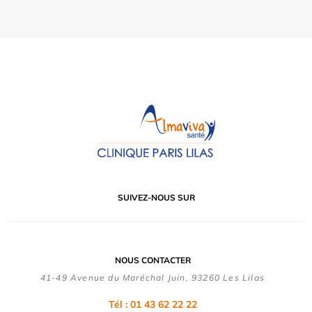
SUIVEZ-NOUS SUR
NOUS CONTACTER
41-49 Avenue du Maréchal Juin, 93260 Les Lilas
Tél :
01 43 62 22 22