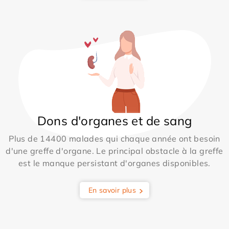
Dons d'organes et de sang
Plus de 14400 malades qui chaque année ont besoin
d'une greffe d'organe. Le principal obstacle à la greffe
est le manque persistant d'organes disponibles.
En savoir plus