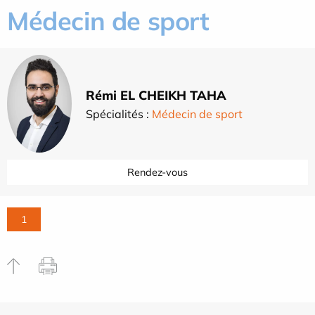
Médecin de sport
Rémi EL CHEIKH TAHA
Spécialités :
Médecin de sport
Rendez-vous
1