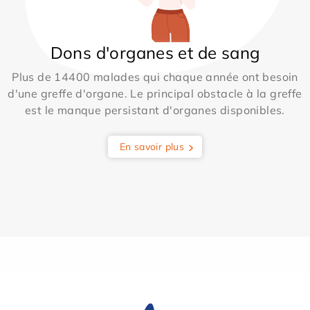
Dons d'organes et de sang
Plus de 14400 malades qui chaque année ont besoin
d'une greffe d'organe. Le principal obstacle à la greffe
est le manque persistant d'organes disponibles.
En savoir plus