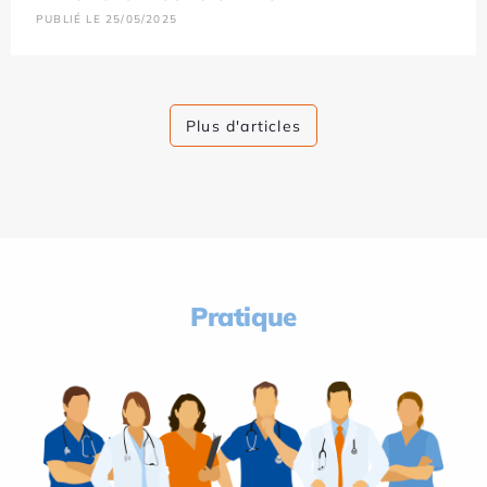
PUBLIÉ LE 25/05/2025
Plus d'articles
Pratique