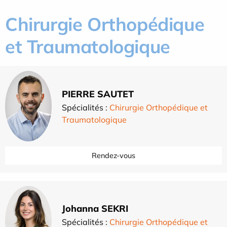
Chirurgie Orthopédique
et Traumatologique
PIERRE SAUTET
Spécialités :
Chirurgie Orthopédique et
Traumatologique
Rendez-vous
Johanna SEKRI
Spécialités :
Chirurgie Orthopédique et