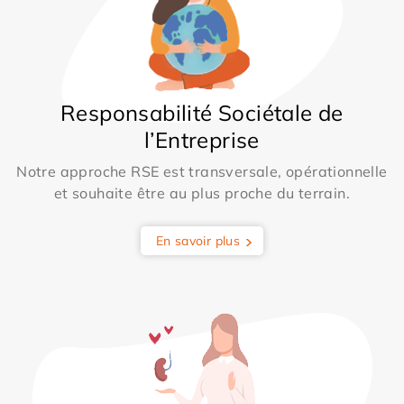
Responsabilité Sociétale de
l’Entreprise
Notre approche RSE est transversale, opérationnelle
et souhaite être au plus proche du terrain.
En savoir plus