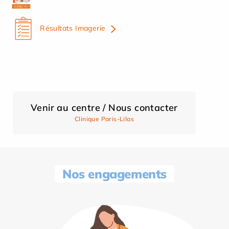
Résultats Imagerie
Venir au centre / Nous contacter
Clinique Paris-Lilas
Nos engagements