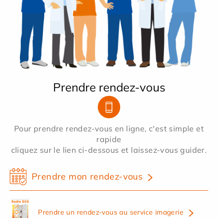
Prendre rendez-vous
Pour prendre rendez-vous en ligne, c'est simple et
rapide
cliquez sur le lien ci-dessous et laissez-vous guider.
Prendre mon rendez-vous
Prendre un rendez-vous au service imagerie