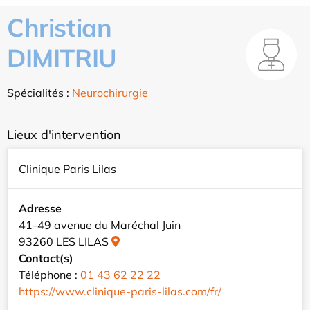
Christian
DIMITRIU
Spécialités :
Neurochirurgie
Lieux d'intervention
Clinique Paris Lilas
Adresse
41-49 avenue du Maréchal Juin
93260 LES LILAS
Contact(s)
Téléphone :
01 43 62 22 22
https://www.clinique-paris-lilas.com/fr/