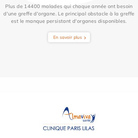
Plus de 14400 malades qui chaque année ont besoin
d'une greffe d'organe. Le principal obstacle à la greffe
est le manque persistant d'organes disponibles.
En savoir plus