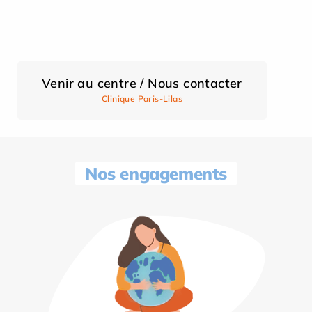
Venir au centre / Nous contacter
Clinique Paris-Lilas
Nos engagements