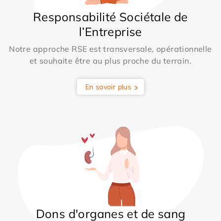
Responsabilité Sociétale de
l’Entreprise
Notre approche RSE est transversale, opérationnelle
et souhaite être au plus proche du terrain.
En savoir plus
Dons d'organes et de sang