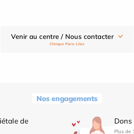
Venir au centre / Nous contacter
Clinique Paris-Lilas
Nos engagements
iétale de
Dons 
Plus de