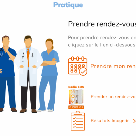
Pratique
Prendre rendez-vou
Pour prendre rendez-vous en 
cliquez sur le lien ci-dessous
Prendre mon ren
Prendre un rendez-vo
Résultats Imagerie