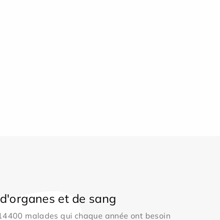
d'organes et de sang
 14400 malades qui chaque année ont besoin