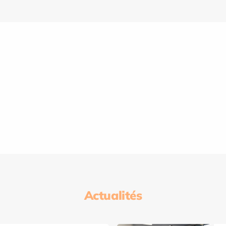
Actualités