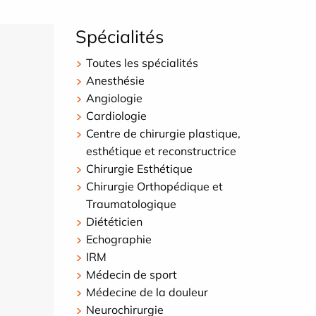
Spécialités
Toutes les spécialités
Anesthésie
Angiologie
Cardiologie
Centre de chirurgie plastique,
esthétique et reconstructrice
Chirurgie Esthétique
Chirurgie Orthopédique et
Traumatologique
Diététicien
Echographie
IRM
Médecin de sport
Médecine de la douleur
Neurochirurgie