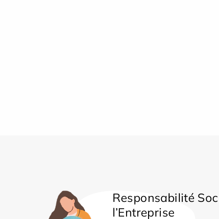
Responsabilité Soc
l’Entreprise