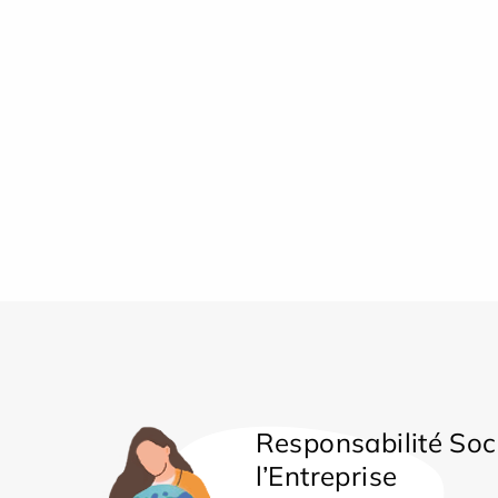
Responsabilité Soc
l’Entreprise