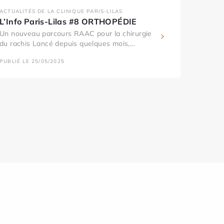
ACTUALITÉS DE LA CLINIQUE PARIS-LILAS
L’Info Paris-Lilas #8 ORTHOPÉDIE
Un nouveau parcours RAAC pour la chirurgie
du rachis Lancé depuis quelques mois,...
PUBLIÉ LE 25/05/2025