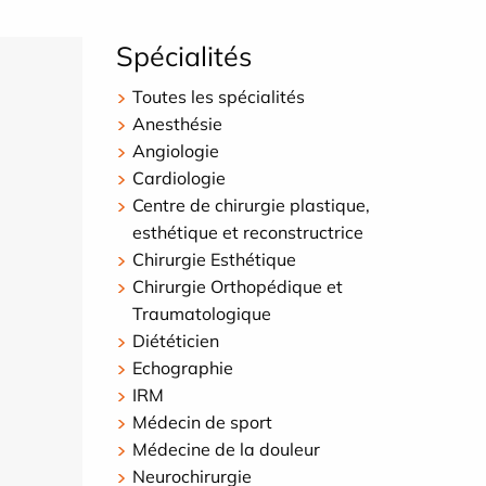
Spécialités
Toutes les spécialités
Anesthésie
Angiologie
Cardiologie
Centre de chirurgie plastique,
esthétique et reconstructrice
Chirurgie Esthétique
Chirurgie Orthopédique et
Traumatologique
Diététicien
Echographie
IRM
Médecin de sport
Médecine de la douleur
Neurochirurgie