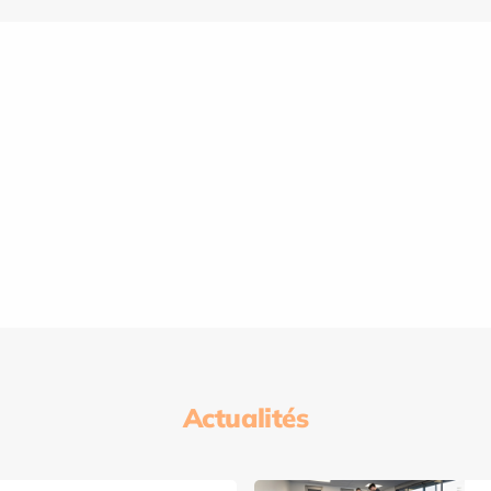
Actualités