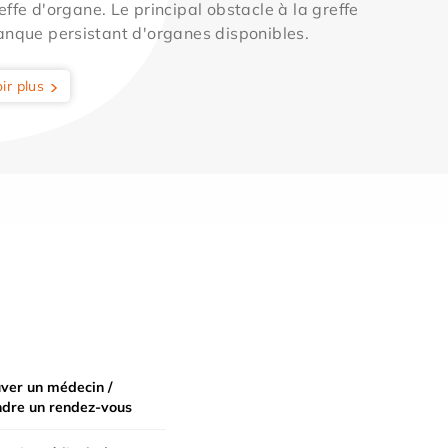
effe d'organe. Le principal obstacle à la greffe
anque persistant d'organes disponibles.
ir plus
ver un médecin /
ndre un rendez-vous