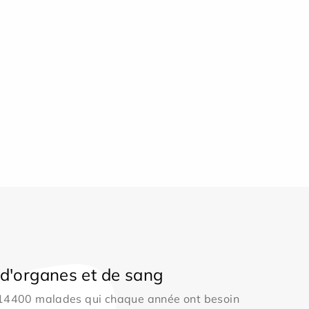
d'organes et de sang
 14400 malades qui chaque année ont besoin