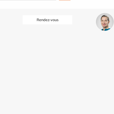
Rendez-vous