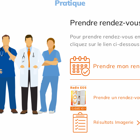
Pratique
Prendre rendez-vou
Pour prendre rendez-vous en 
cliquez sur le lien ci-dessous
Prendre mon ren
Prendre un rendez-vo
Résultats Imagerie