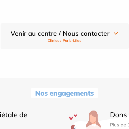
Venir au centre / Nous contacter
Clinique Paris-Lilas
Nos engagements
iétale de
Dons 
Plus de