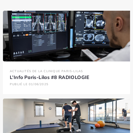
ACTUALITÉS DE LA CLINIQUE PARIS-LILAS
L’Info Paris-Lilas #8 RADIOLOGIE
PUBLIÉ LE 01/06/2025