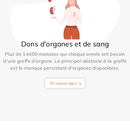
Dons d'organes et de sang
Plus de 14400 malades qui chaque année ont besoin
d'une greffe d'organe. Le principal obstacle à la greffe
est le manque persistant d'organes disponibles.
En savoir plus