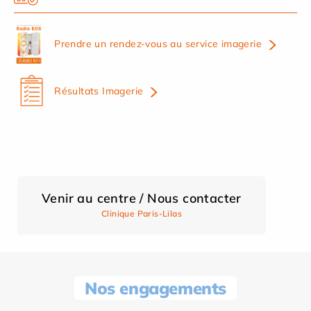
Prendre un rendez-vous au service imagerie
Résultats Imagerie
Venir au centre / Nous contacter
Clinique Paris-Lilas
Nos engagements