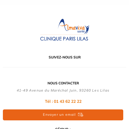
SUIVEZ-NOUS SUR
NOUS CONTACTER
41-49 Avenue du Maréchal Juin, 93260 Les Lilas
Tél :
01 43 62 22 22
Envoyer un email