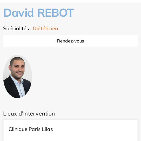
David REBOT
Spécialités :
Diététicien
Rendez-vous
Lieux d'intervention
Clinique Paris Lilas