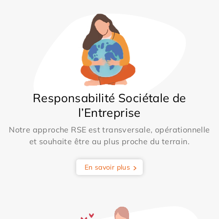
Responsabilité Sociétale de
l’Entreprise
Notre approche RSE est transversale, opérationnelle
et souhaite être au plus proche du terrain.
En savoir plus