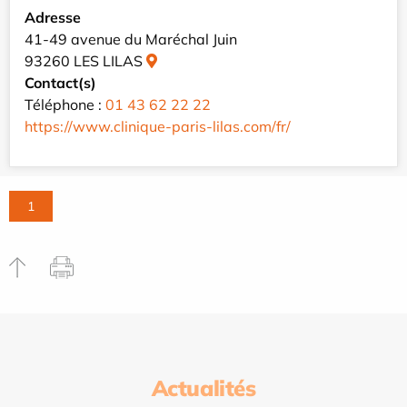
Adresse
41-49 avenue du Maréchal Juin
93260 LES LILAS
Contact(s)
Téléphone :
01 43 62 22 22
https://www.clinique-paris-lilas.com/fr/
1
Actualités