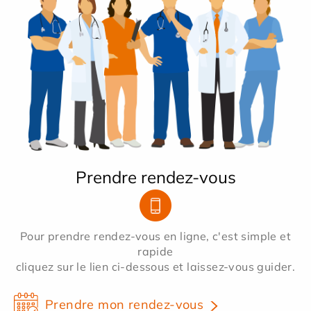
Prendre rendez-vous
Pour prendre rendez-vous en ligne, c'est simple et
rapide
cliquez sur le lien ci-dessous et laissez-vous guider.
Prendre mon rendez-vous