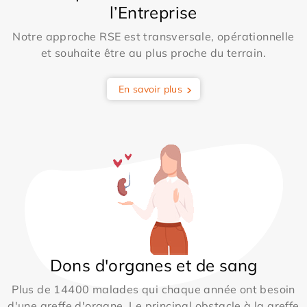
l’Entreprise
Notre approche RSE est transversale, opérationnelle
et souhaite être au plus proche du terrain.
En savoir plus
Dons d'organes et de sang
Plus de 14400 malades qui chaque année ont besoin
d'une greffe d'organe. Le principal obstacle à la greffe