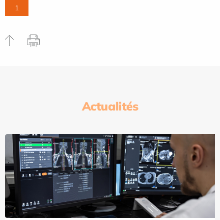
1
Actualités