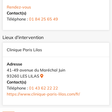
Rendez-vous
Contact(s)
Téléphone :
01 84 25 65 49
Lieux d'intervention
Clinique Paris Lilas
Adresse
41-49 avenue du Maréchal Juin
93260 LES LILAS
Contact(s)
Téléphone :
01 43 62 22 22
https://www.clinique-paris-lilas.com/fr/