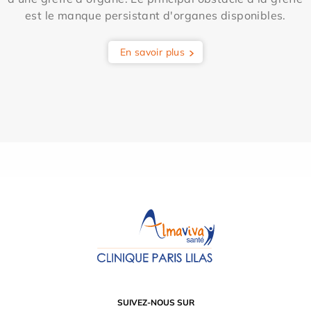
est le manque persistant d'organes disponibles.
En savoir plus
SUIVEZ-NOUS SUR