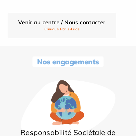
Venir au centre / Nous contacter
Clinique Paris-Lilas
Nos engagements
Responsabilité Sociétale de