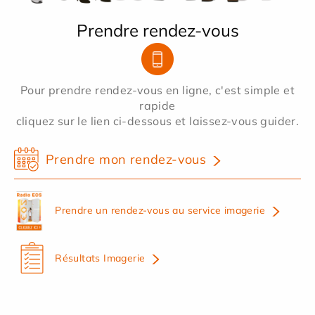
Prendre rendez-vous
Pour prendre rendez-vous en ligne, c'est simple et
rapide
cliquez sur le lien ci-dessous et laissez-vous guider.
Prendre mon rendez-vous
Prendre un rendez-vous au service imagerie
Résultats Imagerie