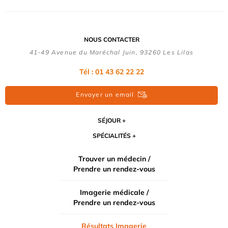
NOUS CONTACTER
41-49 Avenue du Maréchal Juin, 93260 Les Lilas
Tél :
01 43 62 22 22
Envoyer un email
SÉJOUR
SPÉCIALITÉS
Trouver un médecin /
Prendre un rendez-vous
Imagerie médicale /
Prendre un rendez-vous
Résultats Imagerie