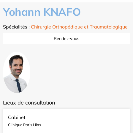
Yohann KNAFO
Spécialités :
Chirurgie Orthopédique et Traumatologique
Rendez-vous
Lieux de consultation
Cabinet
Clinique Paris Lilas