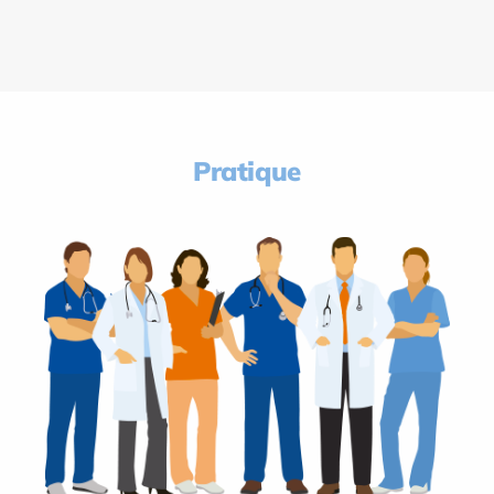
Pratique