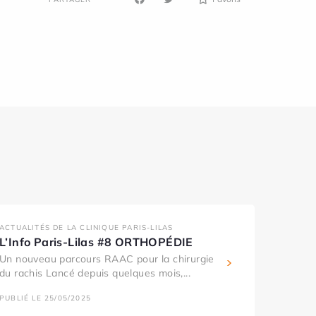
ACTUALITÉS DE LA CLINIQUE PARIS-LILAS
L’Info Paris-Lilas #8 ORTHOPÉDIE
Un nouveau parcours RAAC pour la chirurgie
du rachis Lancé depuis quelques mois,...
PUBLIÉ LE 25/05/2025