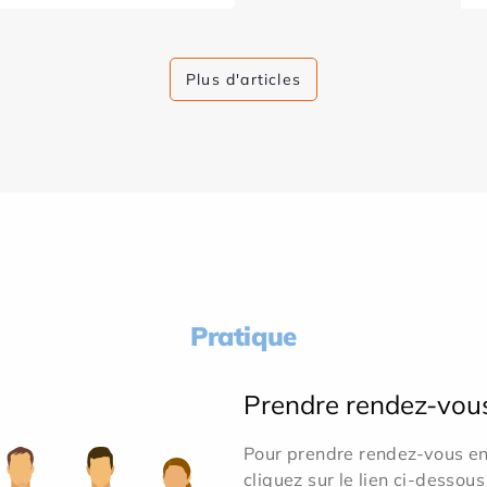
Plus d'articles
Pratique
Prendre rendez-vou
Pour prendre rendez-vous en 
cliquez sur le lien ci-dessous