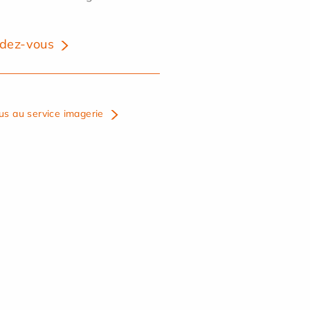
dez-vous
us au service imagerie