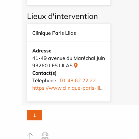
Lieux d'intervention
Clinique Paris Lilas
Adresse
41-49 avenue du Maréchal Juin
93260 LES LILAS
Contact(s)
Téléphone :
01 43 62 22 22
https://www.clinique-paris-lilas.com/fr/
1