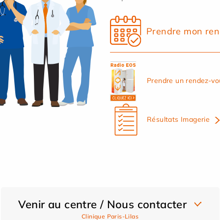
Prendre mon ren
Prendre un rendez-vo
Résultats Imagerie
Venir au centre / Nous contacter
Clinique Paris-Lilas