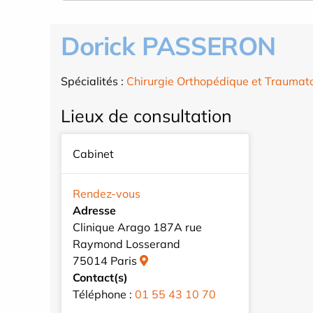
Dorick PASSERON
Spécialités :
Chirurgie Orthopédique et Traumat
Lieux de consultation
Cabinet
Rendez-vous
Adresse
Clinique Arago 187A rue
Raymond Losserand
75014 Paris
Contact(s)
Téléphone :
01 55 43 10 70