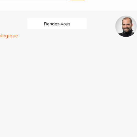
Rendez-vous
ologique