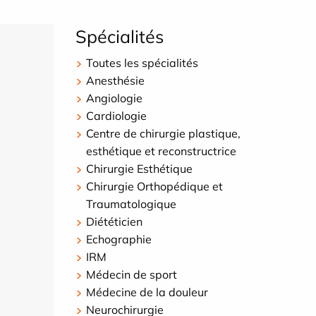
Spécialités
Toutes les spécialités
Anesthésie
Angiologie
Cardiologie
Centre de chirurgie plastique,
esthétique et reconstructrice
Chirurgie Esthétique
Chirurgie Orthopédique et
Traumatologique
Diététicien
Echographie
IRM
Médecin de sport
Médecine de la douleur
Neurochirurgie