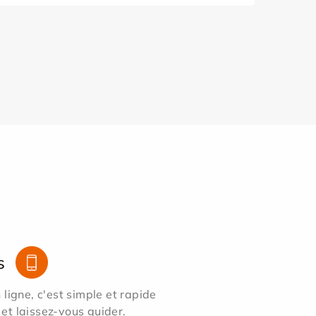
s
ligne, c'est simple et rapide
 et laissez-vous guider.