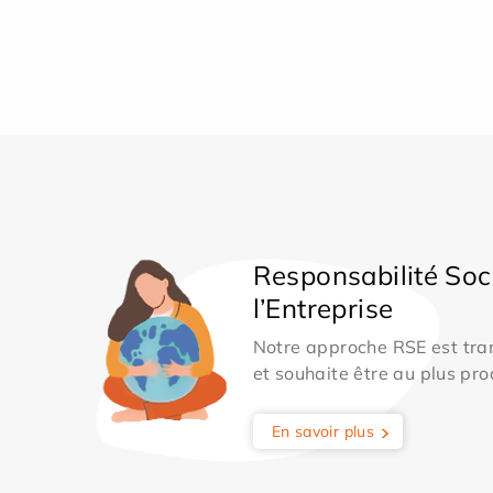
Responsabilité Soc
l’Entreprise
Notre approche RSE est tran
et souhaite être au plus pro
En savoir plus