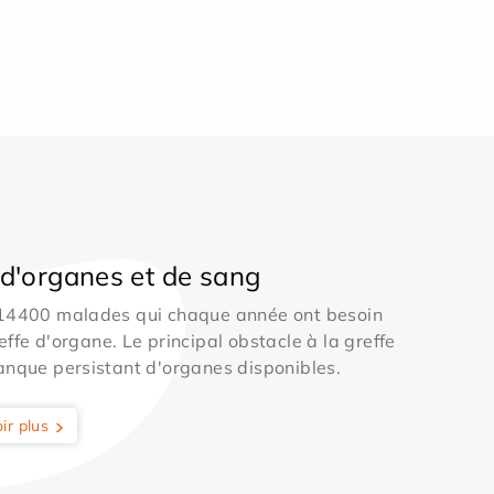
d'organes et de sang
 14400 malades qui chaque année ont besoin
effe d'organe. Le principal obstacle à la greffe
anque persistant d'organes disponibles.
ir plus