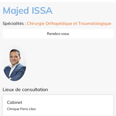
Majed ISSA
Spécialités :
Chirurgie Orthopédique et Traumatologique
Rendez-vous
Lieux de consultation
Cabinet
Clinique Paris Lilas