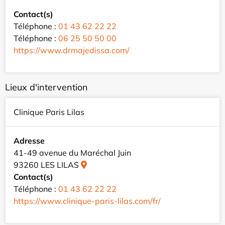
Contact(s)
Téléphone :
01 43 62 22 22
Téléphone :
06 25 50 50 00
https://www.drmajedissa.com/
Lieux d'intervention
Clinique Paris Lilas
Adresse
41-49 avenue du Maréchal Juin
93260 LES LILAS
Contact(s)
Téléphone :
01 43 62 22 22
https://www.clinique-paris-lilas.com/fr/