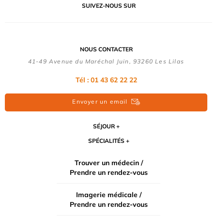
SUIVEZ-NOUS SUR
NOUS CONTACTER
41-49 Avenue du Maréchal Juin, 93260 Les Lilas
Tél :
01 43 62 22 22
Envoyer un email
SÉJOUR
SPÉCIALITÉS
Trouver un médecin /
Prendre un rendez-vous
Imagerie médicale /
Prendre un rendez-vous