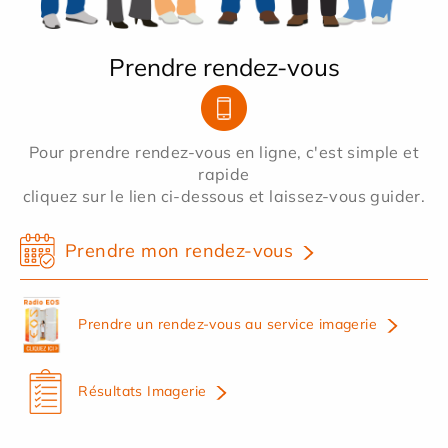
Prendre rendez-vous
Pour prendre rendez-vous en ligne, c'est simple et
rapide
cliquez sur le lien ci-dessous et laissez-vous guider.
Prendre mon rendez-vous
Prendre un rendez-vous au service imagerie
Résultats Imagerie