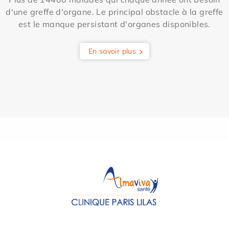
d'une greffe d'organe. Le principal obstacle à la greffe
est le manque persistant d'organes disponibles.
En savoir plus