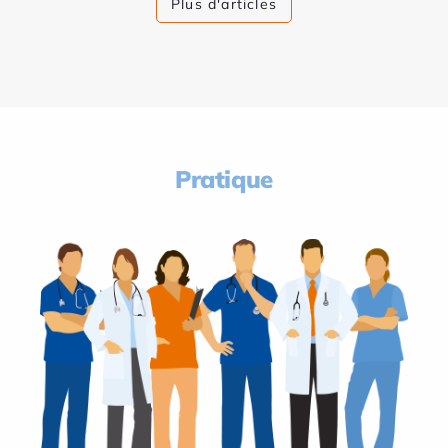
Plus d'articles
Pratique