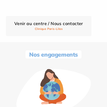
Venir au centre / Nous contacter
Clinique Paris-Lilas
Nos engagements