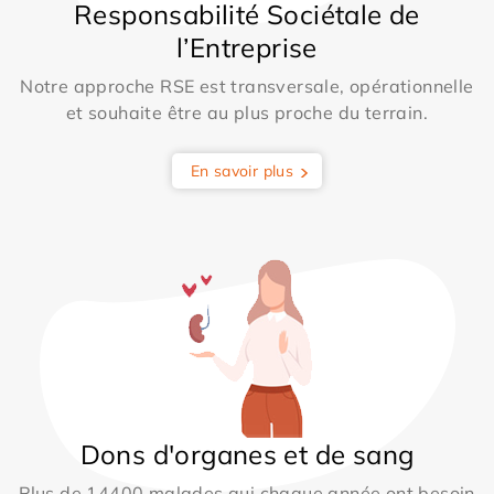
Responsabilité Sociétale de
l’Entreprise
Notre approche RSE est transversale, opérationnelle
et souhaite être au plus proche du terrain.
En savoir plus
Dons d'organes et de sang
Plus de 14400 malades qui chaque année ont besoin