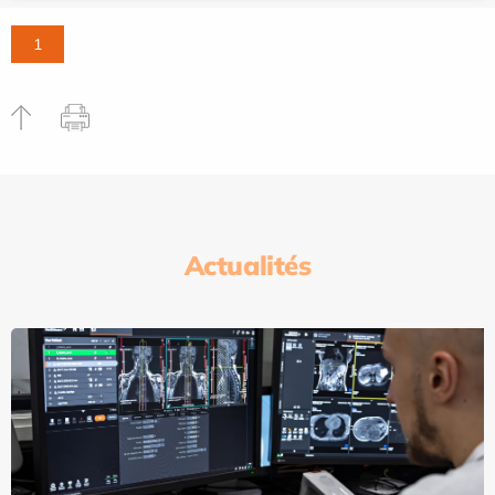
1
Actualités