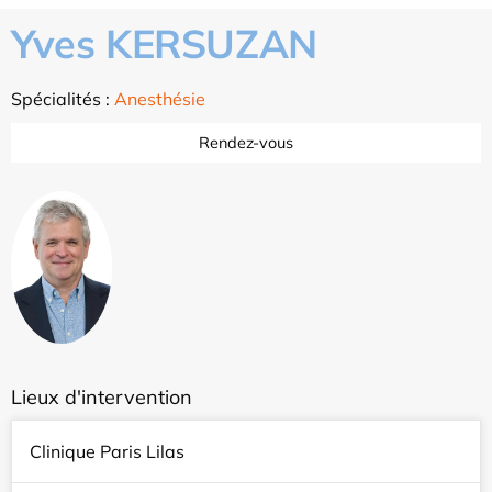
Yves KERSUZAN
Spécialités :
Anesthésie
Rendez-vous
Lieux d'intervention
Clinique Paris Lilas