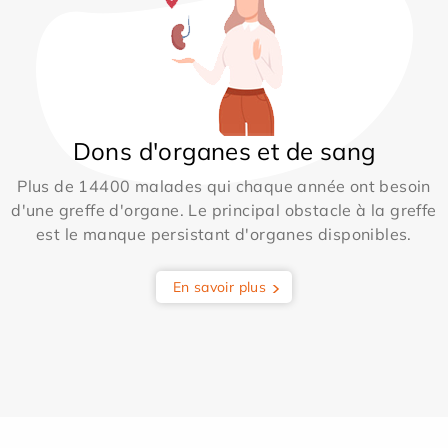
Dons d'organes et de sang
Plus de 14400 malades qui chaque année ont besoin
d'une greffe d'organe. Le principal obstacle à la greffe
est le manque persistant d'organes disponibles.
En savoir plus