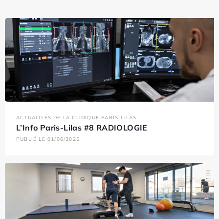
ACTUALITÉS DE LA CLINIQUE PARIS-LILAS
L’Info Paris-Lilas #8 RADIOLOGIE
PUBLIÉ LE 01/06/2025