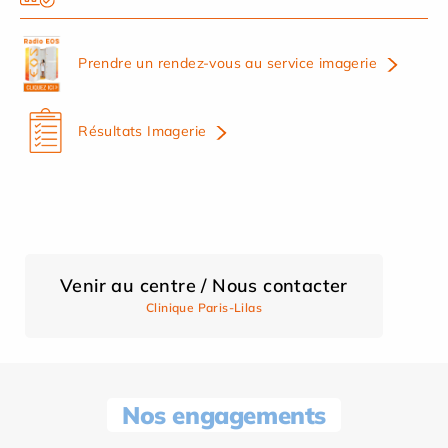
Prendre un rendez-vous au service imagerie
Résultats Imagerie
Venir au centre / Nous contacter
Clinique Paris-Lilas
Nos engagements