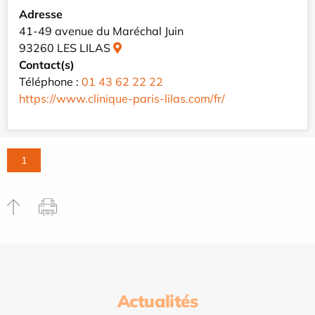
Adresse
41-49 avenue du Maréchal Juin
93260 LES LILAS
Contact(s)
Téléphone :
01 43 62 22 22
https://www.clinique-paris-lilas.com/fr/
1
Actualités