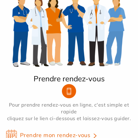
Prendre rendez-vous
Pour prendre rendez-vous en ligne, c'est simple et
rapide
cliquez sur le lien ci-dessous et laissez-vous guider.
Prendre mon rendez-vous