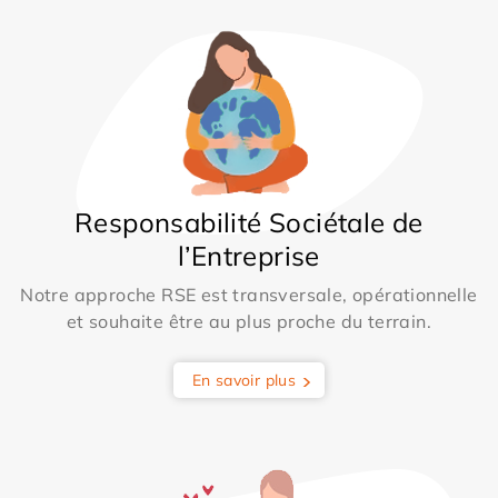
Responsabilité Sociétale de
l’Entreprise
Notre approche RSE est transversale, opérationnelle
et souhaite être au plus proche du terrain.
En savoir plus