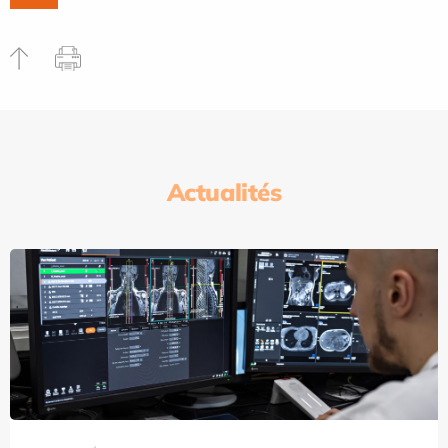
Actualités