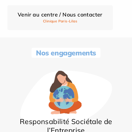
Venir au centre / Nous contacter
Clinique Paris-Lilas
Nos engagements
Responsabilité Sociétale de
l’Entreprise