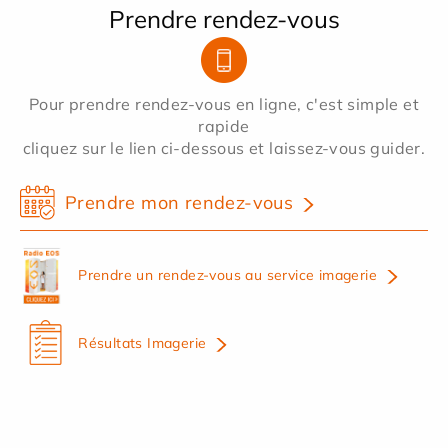
Prendre rendez-vous
Pour prendre rendez-vous en ligne, c'est simple et
rapide
cliquez sur le lien ci-dessous et laissez-vous guider.
Prendre mon rendez-vous
Prendre un rendez-vous au service imagerie
Résultats Imagerie