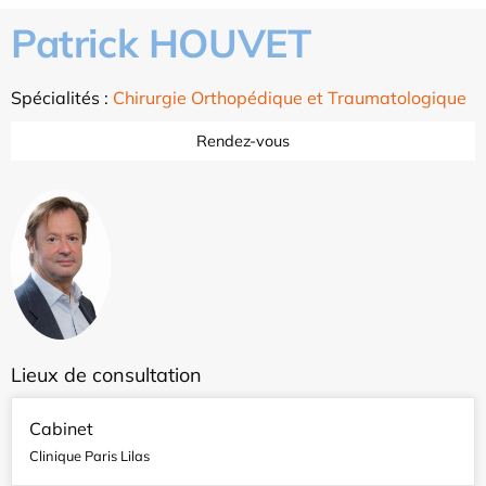
Patrick HOUVET
Spécialités :
Chirurgie Orthopédique et Traumatologique
Rendez-vous
Lieux de consultation
Cabinet
Clinique Paris Lilas