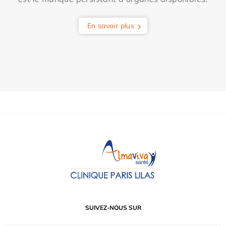
En savoir plus
SUIVEZ-NOUS SUR