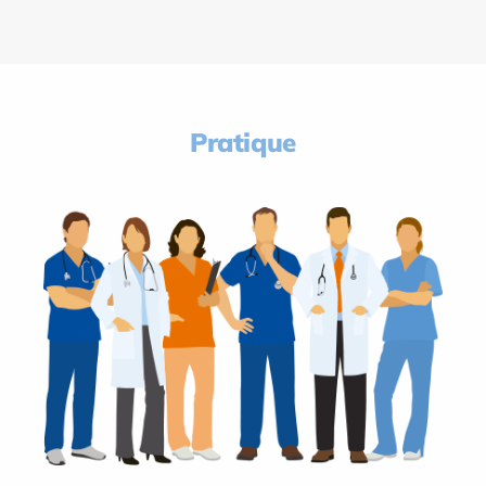
Pratique