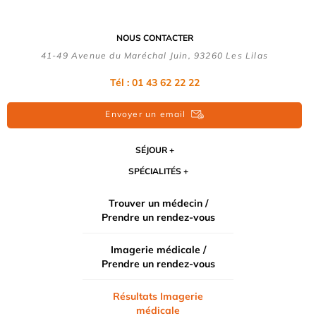
NOUS CONTACTER
41-49 Avenue du Maréchal Juin, 93260 Les Lilas
Tél :
01 43 62 22 22
Envoyer un email
SÉJOUR
SPÉCIALITÉS
Trouver un médecin /
Prendre un rendez-vous
Imagerie médicale /
Prendre un rendez-vous
Résultats Imagerie
médicale