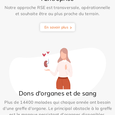
Notre approche RSE est transversale, opérationnelle
et souhaite être au plus proche du terrain.
En savoir plus
Dons d'organes et de sang
Plus de 14400 malades qui chaque année ont besoin
d'une greffe d'organe. Le principal obstacle à la greffe
est le manque persistant d'organes disponibles.