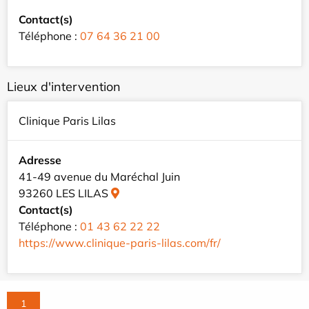
Contact(s)
Téléphone :
07 64 36 21 00
Lieux d'intervention
Clinique Paris Lilas
Adresse
41-49 avenue du Maréchal Juin
93260 LES LILAS
Contact(s)
Téléphone :
01 43 62 22 22
https://www.clinique-paris-lilas.com/fr/
1