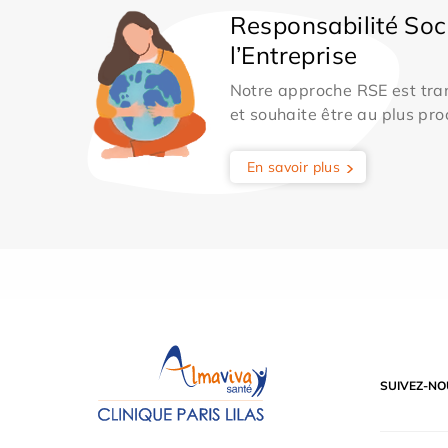
Responsabilité Soc
l’Entreprise
Notre approche RSE est tran
et souhaite être au plus pro
En savoir plus
SUIVEZ-NO