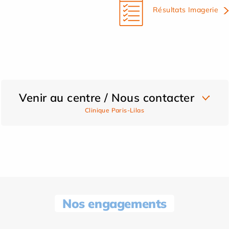
Résultats Imagerie
Venir au centre / Nous contacter
Clinique Paris-Lilas
Nos engagements