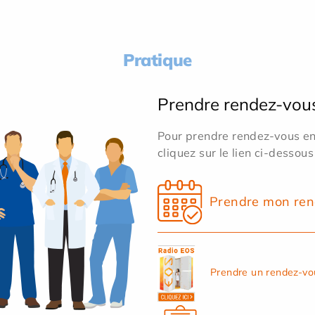
Pratique
Prendre rendez-vou
Pour prendre rendez-vous en 
cliquez sur le lien ci-dessous
Prendre mon ren
Prendre un rendez-vo