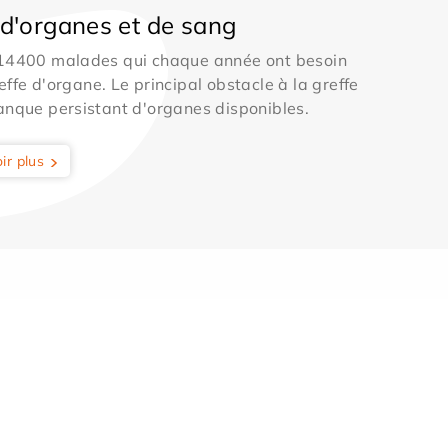
d'organes et de sang
 14400 malades qui chaque année ont besoin
effe d'organe. Le principal obstacle à la greffe
anque persistant d'organes disponibles.
ir plus