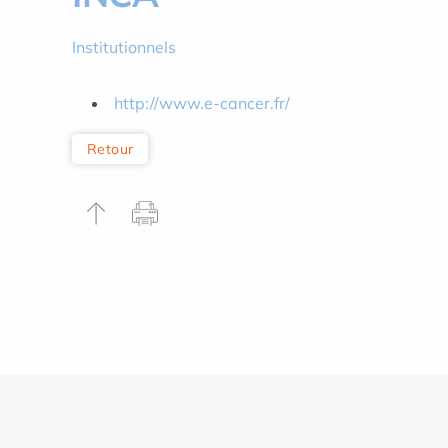
Institutionnels
http://www.e-cancer.fr/
Retour