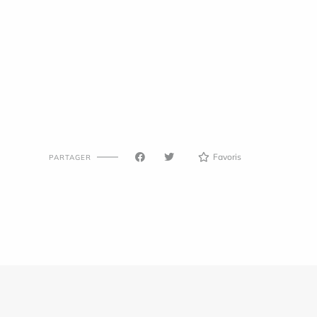
Favoris
PARTAGER