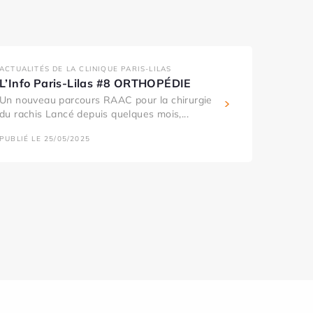
ACTUALITÉS DE LA CLINIQUE PARIS-LILAS
L’Info Paris-Lilas #8 ORTHOPÉDIE
Un nouveau parcours RAAC pour la chirurgie
du rachis Lancé depuis quelques mois,...
PUBLIÉ LE 25/05/2025