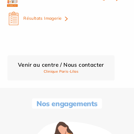
Résultats Imagerie
Venir au centre / Nous contacter
Clinique Paris-Lilas
Nos engagements