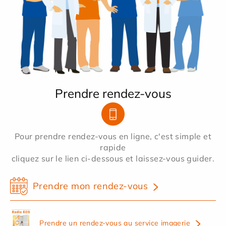
Prendre rendez-vous
Pour prendre rendez-vous en ligne, c'est simple et
rapide
cliquez sur le lien ci-dessous et laissez-vous guider.
Prendre mon rendez-vous
Prendre un rendez-vous au service imagerie