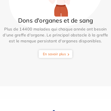
Dons d'organes et de sang
Plus de 14400 malades qui chaque année ont besoin
d'une greffe d'organe. Le principal obstacle à la greffe
est le manque persistant d'organes disponibles.
En savoir plus