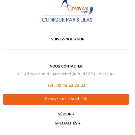
SUIVEZ-NOUS SUR
NOUS CONTACTER
41-49 Avenue du Maréchal Juin, 93260 Les Lilas
Tél :
01 43 62 22 22
Envoyer un email
SÉJOUR
SPÉCIALITÉS