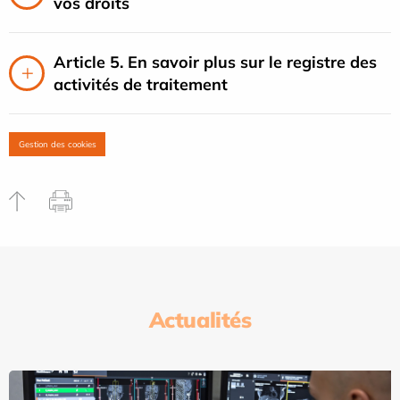
vos droits
Article 5. En savoir plus sur le registre des
activités de traitement
Gestion des cookies
Actualités