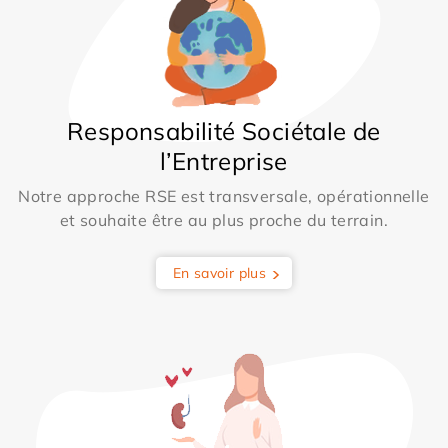
Responsabilité Sociétale de
l’Entreprise
Notre approche RSE est transversale, opérationnelle
et souhaite être au plus proche du terrain.
En savoir plus