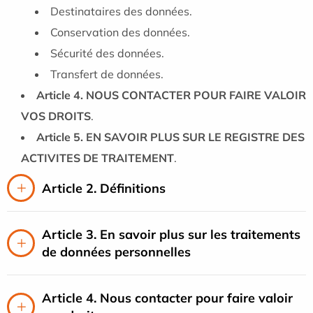
Destinataires des données.
Conservation des données.
Sécurité des données.
Transfert de données.
Article 4. NOUS CONTACTER POUR FAIRE VALOIR
VOS DROITS
.
Article 5. EN SAVOIR PLUS SUR LE REGISTRE DES
ACTIVITES DE TRAITEMENT
.
Article 2. Définitions
Article 3. En savoir plus sur les traitements
de données personnelles
Article 4. Nous contacter pour faire valoir