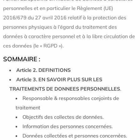
personnelles et en particulier le Règlement (UE)
2016/679 du 27 avril 2016 relatif à la protection des
personnes physiques à l’égard du traitement des
données à caractère personnel et à la libre circulation de
ces données (le « RGPD »).
SOMMAIRE :
Article 2. DEFINITIONS
Article 3. EN SAVOIR PLUS SUR LES
TRAITEMENTS DE DONNEES PERSONNELLES
.
Responsable & responsables conjoints de
traitement
Objectifs des collectes de données.
Information des personnes concernées.
Données collectées et personnes concernées.