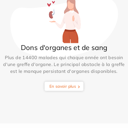
Dons d'organes et de sang
Plus de 14400 malades qui chaque année ont besoin
d'une greffe d'organe. Le principal obstacle à la greffe
est le manque persistant d'organes disponibles.
En savoir plus