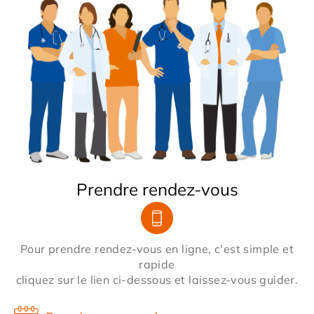
Prendre rendez-vous
Pour prendre rendez-vous en ligne, c'est simple et
rapide
cliquez sur le lien ci-dessous et laissez-vous guider.