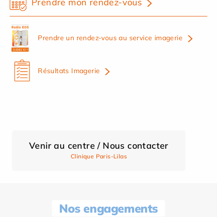
Prendre mon rendez-vous
Prendre un rendez-vous au service imagerie
Résultats Imagerie
Venir au centre / Nous contacter
Clinique Paris-Lilas
Nos engagements