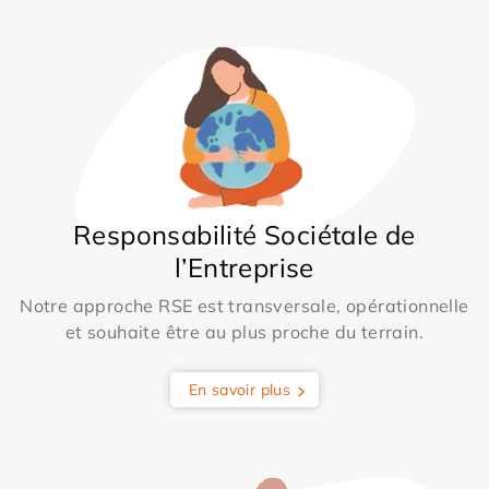
Responsabilité Sociétale de
l’Entreprise
Notre approche RSE est transversale, opérationnelle
et souhaite être au plus proche du terrain.
En savoir plus