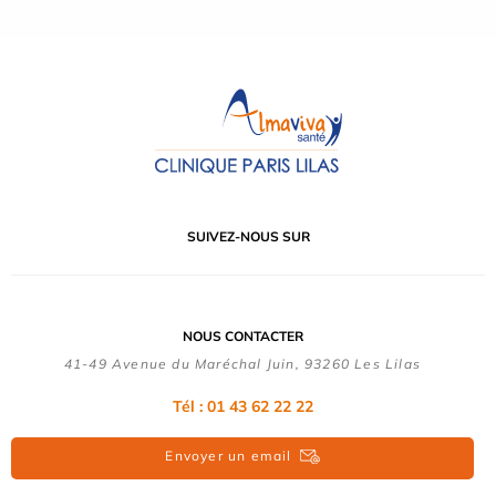
SUIVEZ-NOUS SUR
NOUS CONTACTER
41-49 Avenue du Maréchal Juin, 93260 Les Lilas
Tél :
01 43 62 22 22
Envoyer un email