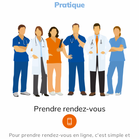
Pratique
Prendre rendez-vous
Pour prendre rendez-vous en ligne, c'est simple et