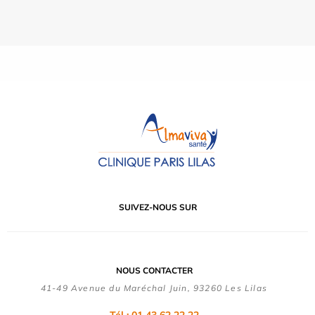
SUIVEZ-NOUS SUR
NOUS CONTACTER
41-49 Avenue du Maréchal Juin, 93260 Les Lilas