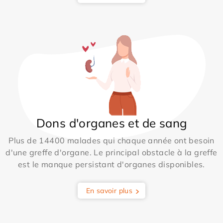
Dons d'organes et de sang
Plus de 14400 malades qui chaque année ont besoin
d'une greffe d'organe. Le principal obstacle à la greffe
est le manque persistant d'organes disponibles.
En savoir plus