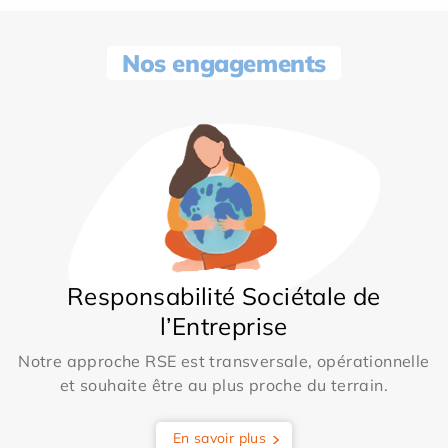
Nos engagements
Responsabilité Sociétale de
l’Entreprise
Notre approche RSE est transversale, opérationnelle
et souhaite être au plus proche du terrain.
En savoir plus