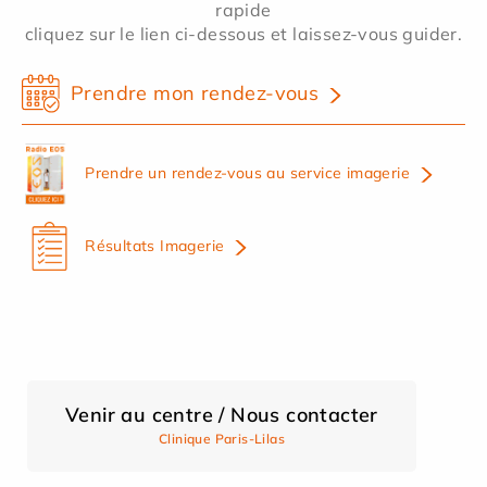
rapide
cliquez sur le lien ci-dessous et laissez-vous guider.
Prendre mon rendez-vous
Prendre un rendez-vous au service imagerie
Résultats Imagerie
Venir au centre / Nous contacter
Clinique Paris-Lilas