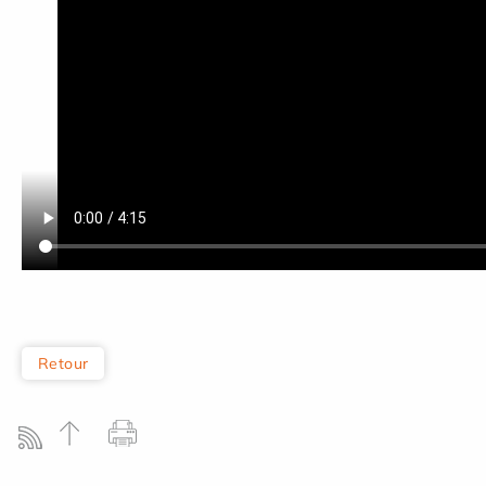
Retour