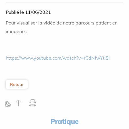
Publié le 11/06/2021
Pour visualiser la vidéo de notre parcours patient en
imagerie :
https://www.youtube.com/watch?v=rCdNfwYtlSI
Retour
Pratique