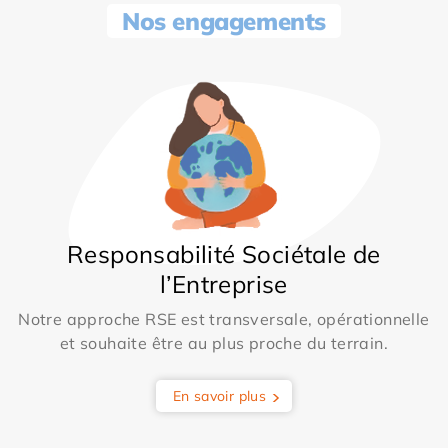
Nos engagements
Responsabilité Sociétale de
l’Entreprise
Notre approche RSE est transversale, opérationnelle
et souhaite être au plus proche du terrain.
En savoir plus