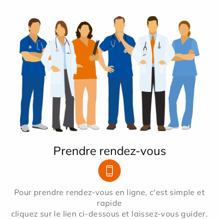
Prendre rendez-vous
Pour prendre rendez-vous en ligne, c'est simple et
rapide
cliquez sur le lien ci-dessous et laissez-vous guider.