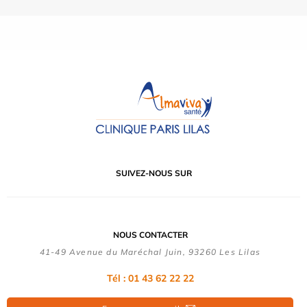
SUIVEZ-NOUS SUR
NOUS CONTACTER
41-49 Avenue du Maréchal Juin, 93260 Les Lilas
Tél :
01 43 62 22 22