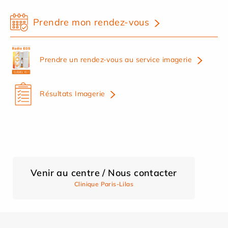
Prendre mon rendez-vous
Prendre un rendez-vous au service imagerie
Résultats Imagerie
Venir au centre / Nous contacter
Clinique Paris-Lilas