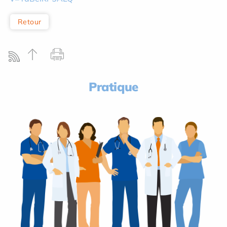
Retour
Pratique