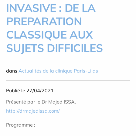
INVASIVE : DE LA
PREPARATION
CLASSIQUE AUX
SUJETS DIFFICILES
dans
Actualités de la clinique Paris-Lilas
Publié le 27/04/2021
Présenté par le Dr Majed ISSA,
http://drmajedissa.com/
Programme :