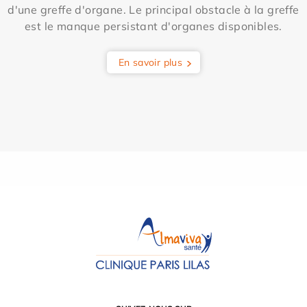
d'une greffe d'organe. Le principal obstacle à la greffe
est le manque persistant d'organes disponibles.
En savoir plus