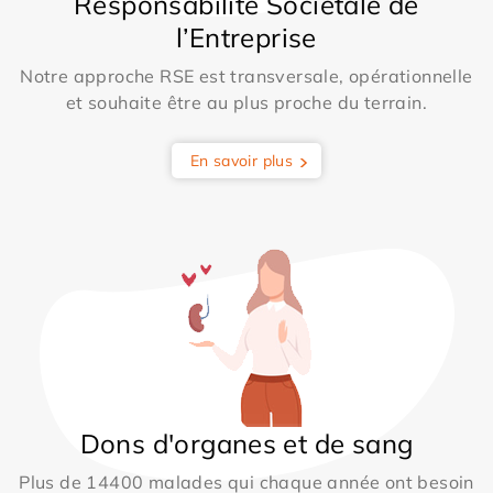
Responsabilité Sociétale de
l’Entreprise
Notre approche RSE est transversale, opérationnelle
et souhaite être au plus proche du terrain.
En savoir plus
Dons d'organes et de sang
Plus de 14400 malades qui chaque année ont besoin