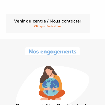
Venir au centre / Nous contacter
Clinique Paris-Lilas
Nos engagements