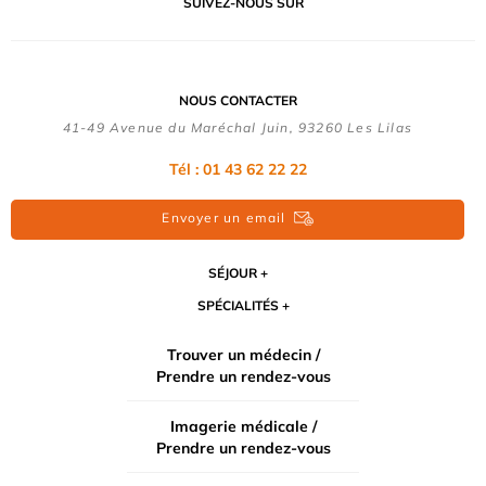
SUIVEZ-NOUS SUR
NOUS CONTACTER
41-49 Avenue du Maréchal Juin, 93260 Les Lilas
Tél :
01 43 62 22 22
Envoyer un email
SÉJOUR
SPÉCIALITÉS
Trouver un médecin /
Prendre un rendez-vous
Imagerie médicale /
Prendre un rendez-vous