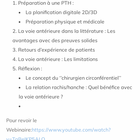
Préparation à une PTH :
La planification digitale 2D/3D
Préparation physique et médicale
La voie antérieure dans la littérature : Les
avantages avec des preuves solides
Retours d’expérience de patients
La voie antérieure : Les limitations
Réflexion :
Le concept du ‘’chirurgien circonférentiel’’
La relation rachis/hanche : Quel bénéfice avec
la voie antérieure ?
Pour revoir le
Webinaire:
https://www.youtube.com/watch?
v=TaBeIKP5ALQ