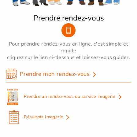
Prendre rendez-vous
Pour prendre rendez-vous en ligne, c'est simple et
rapide
cliquez sur le lien ci-dessous et laissez-vous guider.
Prendre mon rendez-vous
Prendre un rendez-vous au service imagerie
Résultats Imagerie