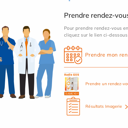
Prendre rendez-vou
Pour prendre rendez-vous en 
cliquez sur le lien ci-dessous
Prendre mon ren
Prendre un rendez-vo
Résultats Imagerie