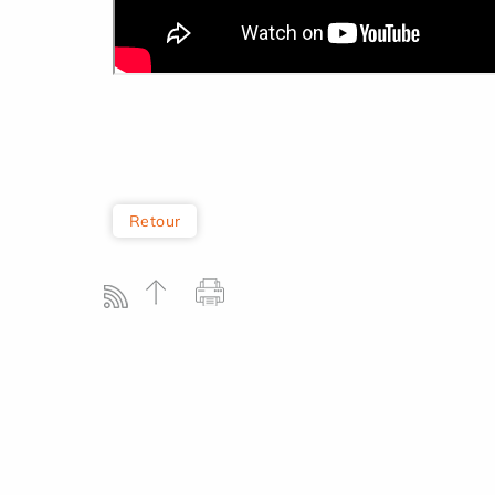
Retour