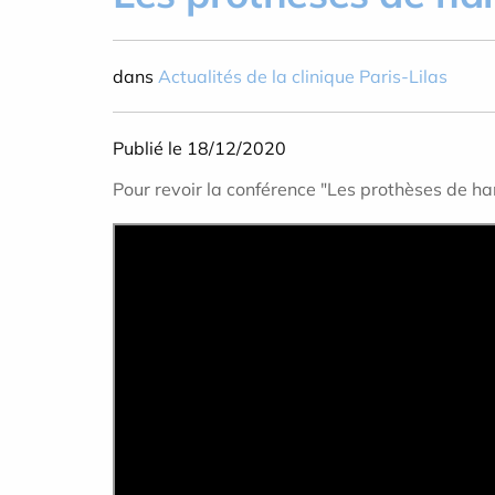
dans
Actualités de la clinique Paris-Lilas
Publié le 18/12/2020
Pour revoir la conférence "Les prothèses de h