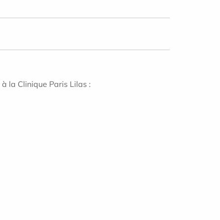
à la Clinique Paris Lilas :