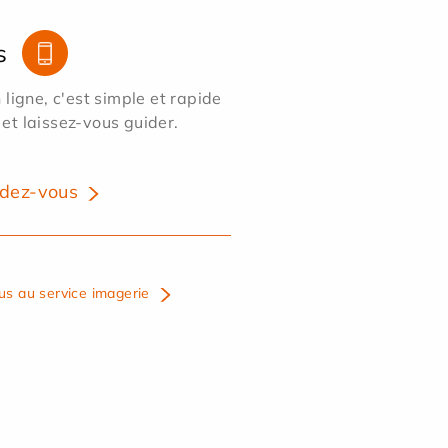
s
ligne, c'est simple et rapide
 et laissez-vous guider.
dez-vous
us au service imagerie