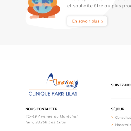
et souhaite être au plus pro
En savoir plus
SUIVEZ-NO
NOUS CONTACTER
SÉJOUR
41-49 Avenue du Maréchal
Consultat
Juin, 93260 Les Lilas
Hospitali