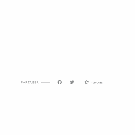
Favoris
PARTAGER