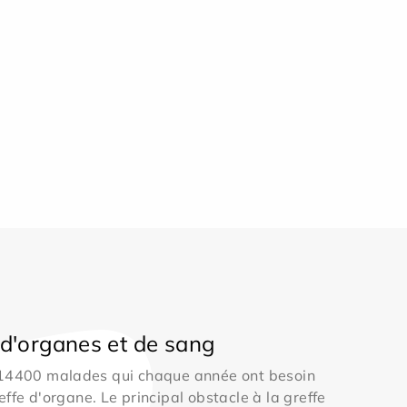
d'organes et de sang
 14400 malades qui chaque année ont besoin
effe d'organe. Le principal obstacle à la greffe