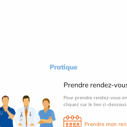
Pratique
Prendre rendez-vou
Pour prendre rendez-vous en 
cliquez sur le lien ci-dessous
Prendre mon ren