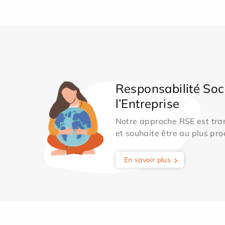
Responsabilité Soc
l’Entreprise
Notre approche RSE est tran
et souhaite être au plus pro
En savoir plus