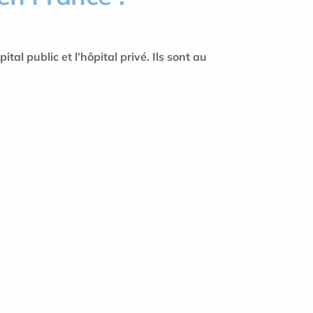
tal public et l’hôpital privé. Ils sont au