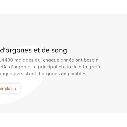
d'organes et de sang
 14400 malades qui chaque année ont besoin
effe d'organe. Le principal obstacle à la greffe
anque persistant d'organes disponibles.
ir plus