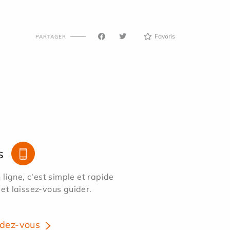
Favoris
PARTAGER
s
ligne, c'est simple et rapide
 et laissez-vous guider.
dez-vous