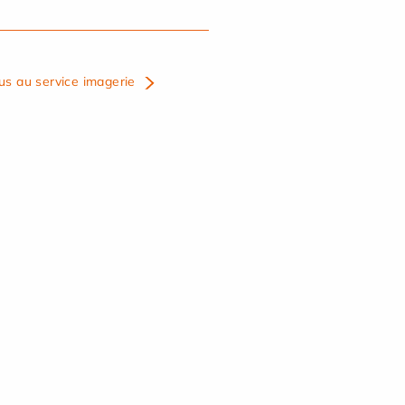
us au service imagerie