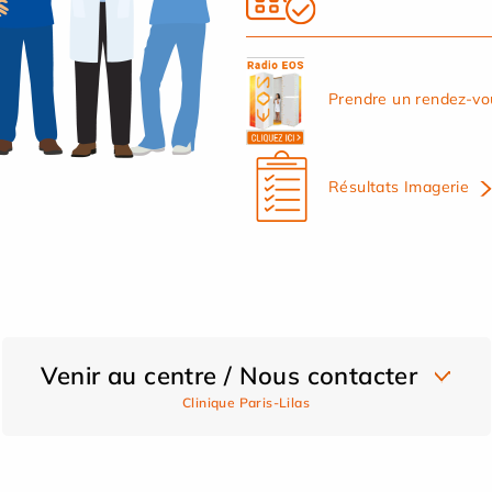
Prendre un rendez-vo
Résultats Imagerie
Venir au centre / Nous contacter
Clinique Paris-Lilas