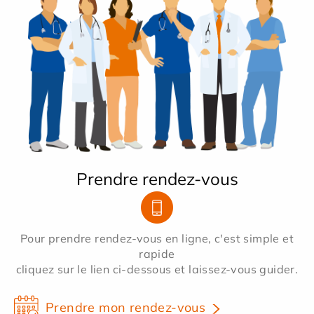
Prendre rendez-vous
Pour prendre rendez-vous en ligne, c'est simple et
rapide
cliquez sur le lien ci-dessous et laissez-vous guider.
Prendre mon rendez-vous