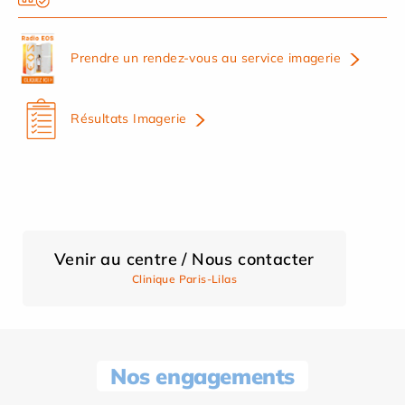
Prendre un rendez-vous au service imagerie
Résultats Imagerie
Venir au centre / Nous contacter
Clinique Paris-Lilas
Nos engagements