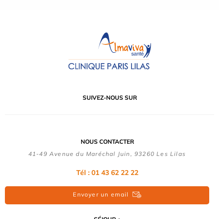
SUIVEZ-NOUS SUR
NOUS CONTACTER
41-49 Avenue du Maréchal Juin, 93260 Les Lilas
Tél :
01 43 62 22 22
Envoyer un email