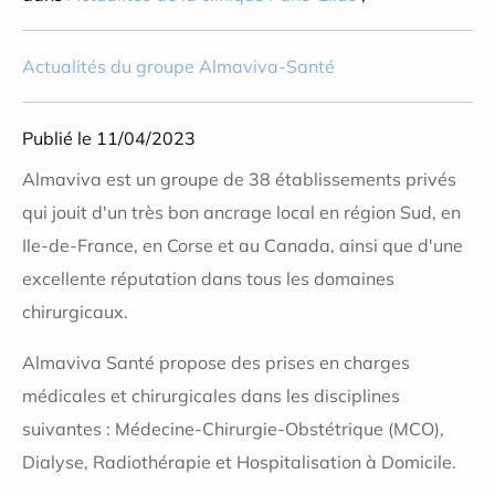
Actualités du groupe Almaviva-Santé
Publié le 11/04/2023
Almaviva est un groupe de 38 établissements privés
qui jouit d'un très bon ancrage local en région Sud, en
Ile-de-France, en Corse et au Canada, ainsi que d'une
excellente réputation dans tous les domaines
chirurgicaux.
Almaviva Santé propose des prises en charges
médicales et chirurgicales dans les disciplines
suivantes : Médecine-Chirurgie-Obstétrique (MCO),
Dialyse, Radiothérapie et Hospitalisation à Domicile.