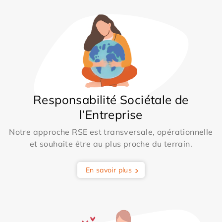
Responsabilité Sociétale de
l’Entreprise
Notre approche RSE est transversale, opérationnelle
et souhaite être au plus proche du terrain.
En savoir plus