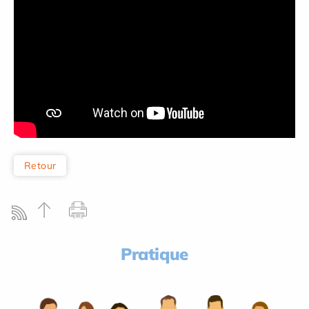
Retour
Pratique