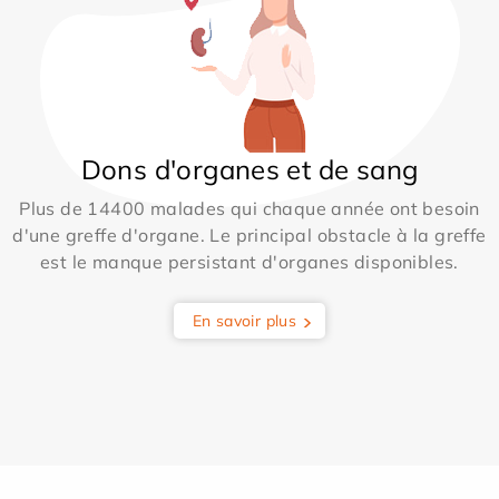
Dons d'organes et de sang
Plus de 14400 malades qui chaque année ont besoin
d'une greffe d'organe. Le principal obstacle à la greffe
est le manque persistant d'organes disponibles.
En savoir plus