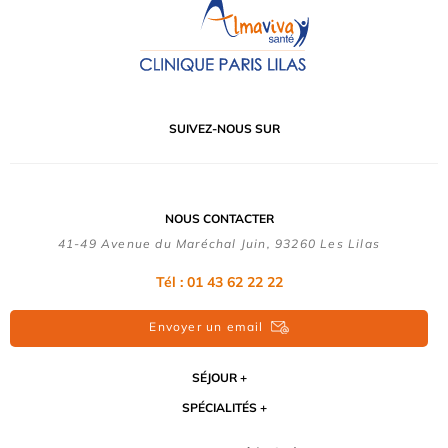
SUIVEZ-NOUS SUR
NOUS CONTACTER
41-49 Avenue du Maréchal Juin, 93260 Les Lilas
Tél :
01 43 62 22 22
Envoyer un email
SÉJOUR
SPÉCIALITÉS