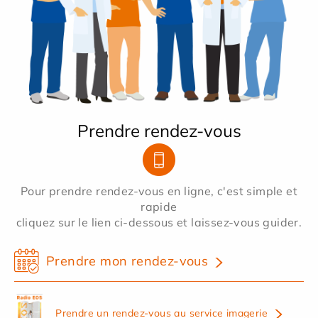
Prendre rendez-vous
Pour prendre rendez-vous en ligne, c'est simple et
rapide
cliquez sur le lien ci-dessous et laissez-vous guider.
Prendre mon rendez-vous
Prendre un rendez-vous au service imagerie