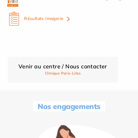
Résultats Imagerie
Venir au centre / Nous contacter
Clinique Paris-Lilas
Nos engagements