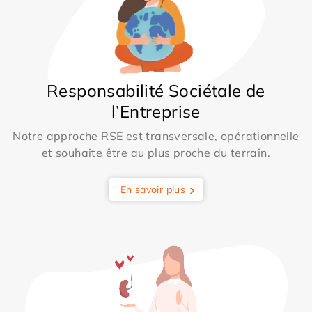
Responsabilité Sociétale de
l’Entreprise
Notre approche RSE est transversale, opérationnelle
et souhaite être au plus proche du terrain.
En savoir plus