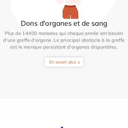
Dons d'organes et de sang
Plus de 14400 malades qui chaque année ont besoin
d'une greffe d'organe. Le principal obstacle à la greffe
est le manque persistant d'organes disponibles.
En savoir plus