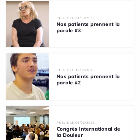
PUBLIÉ LE 31/03/2025
Nos patients prennent la
parole #3
PUBLIÉ LE 19/02/2025
Nos patients prennent la
parole #2
PUBLIÉ LE 06/02/2025
Congrès International de
la Douleur